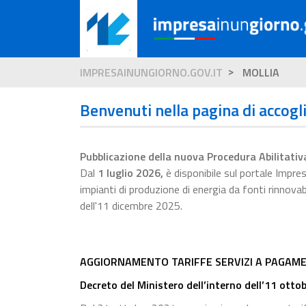
IMPRESAINUNGIORNO.GOV.IT
MOLLIA
Benvenuti nella pagina di accogl
Pubblicazione della nuova Procedura Abilitativ
Dal
1 luglio 2026
,
è disponibile sul portale Impr
impianti di produzione di energia da fonti rinnova
dell'11 dicembre 2025.
AGGIORNAMENTO TARIFFE SERVIZI A PAGAME
Decreto del Ministero dell’interno dell’11 otto