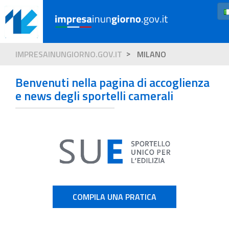
IMPRESAINUNGIORNO.GOV.IT
MILANO
Benvenuti nella pagina di accoglienza
e news degli sportelli camerali
COMPILA UNA PRATICA