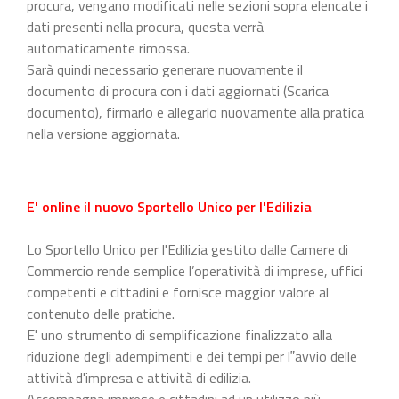
procura, vengano modificati nelle sezioni sopra elencate i
dati presenti nella procura, questa verrà
automaticamente rimossa.
Sarà quindi necessario generare nuovamente il
documento di procura con i dati aggiornati (Scarica
documento), firmarlo e allegarlo nuovamente alla pratica
nella versione aggiornata.
E' online il nuovo Sportello Unico per l'Edilizia
Lo Sportello Unico per l'Edilizia gestito dalle Camere di
Commercio rende semplice l’operatività di imprese, uffici
competenti e cittadini e fornisce maggior valore al
contenuto delle pratiche.
E' uno strumento di semplificazione finalizzato alla
riduzione degli adempimenti e dei tempi per l‟avvio delle
attività d'impresa e attività di edilizia.