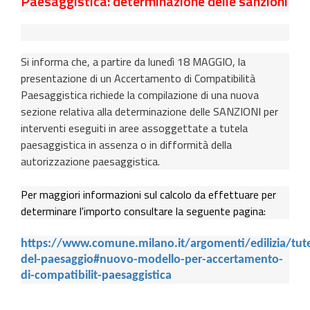
Paesaggistica: determinazione delle sanzioni
Si informa che, a partire da lunedì 18 MAGGIO, la
presentazione di un Accertamento di Compatibilità
Paesaggistica richiede la compilazione di una nuova
sezione relativa alla determinazione delle SANZIONI per
interventi eseguiti in aree assoggettate a tutela
paesaggistica in assenza o in difformità della
autorizzazione paesaggistica.
Per maggiori informazioni sul calcolo da effettuare per
determinare l'importo consultare la seguente pagina:
https://www.comune.milano.it/argomenti/edilizia/tute
del-paesaggio#nuovo-modello-per-accertamento-
di-compatibilit-paesaggistica