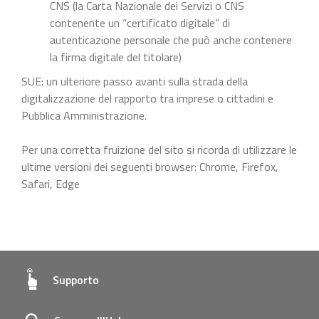
CNS (la Carta Nazionale dei Servizi o CNS
contenente un “certificato digitale” di
autenticazione personale che può anche contenere
la firma digitale del titolare)
SUE: un ulteriore passo avanti sulla strada della
digitalizzazione del rapporto tra imprese o cittadini e
Pubblica Amministrazione.
Per una corretta fruizione del sito si ricorda di utilizzare le
ultime versioni dei seguenti browser: Chrome, Firefox,
Safari, Edge
Supporto