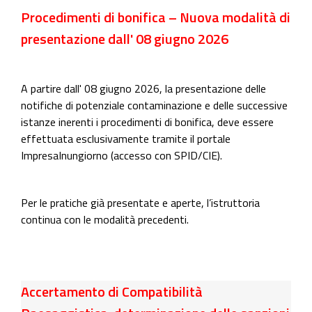
Procedimenti di bonifica – Nuova modalità di
presentazione dall' 08 giugno 2026
A partire dall' 08 giugno 2026, la presentazione delle
notifiche di potenziale contaminazione e delle successive
istanze inerenti i procedimenti di bonifica, deve essere
effettuata esclusivamente tramite il portale
ImpresaInungiorno (accesso con SPID/CIE).
Per le pratiche già presentate e aperte, l’istruttoria
continua con le modalità precedenti.
Accertamento di Compatibilità