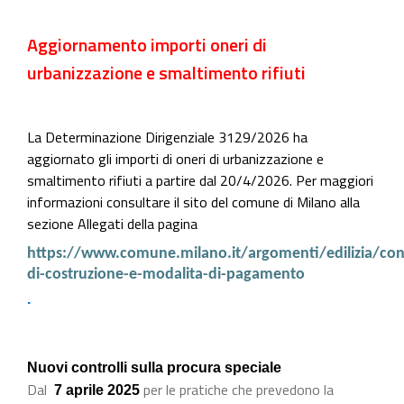
Aggiornamento importi oneri di
urbanizzazione e smaltimento rifiuti
La Determinazione Dirigenziale 3129/2026 ha
aggiornato gli importi di oneri di urbanizzazione e
smaltimento rifiuti a partire dal 20/4/2026.
Per maggiori
informazioni consultare il sito del comune di Milano alla
sezione Allegati della pagina
https://www.comune.milano.it/argomenti/edilizia/con
di-costruzione-e-modalita-di-pagamento
.
Nuovi controlli sulla procura speciale
Dal
per le pratiche che prevedono la
7 aprile 2025