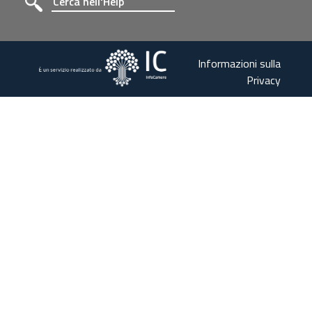
Informazioni sulla
Privacy