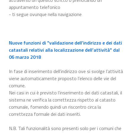
appuntamento telefonico
- ti segue ovunque nella navigazione
Nuove funzioni di "validazione dell’indirizzo e dei dati
catastali relativi alla localizzazione dell’attività" dal
06 marzo 2018
In fase di inserimento dell’indirizzo ove si svolge l’attività
viene automaticamente proposto l’elenco delle vie del
comune.
Nei casi in cui è previsto l’inserimento dei dati catastali, il
sistema ne verifica la correttezza rispetto al catasto
comunale, fornendo quindi un riscontro circa la
correttezza formale dei dati inseriti.
N.B. Tali funzionalità sono presenti solo per i comuni che