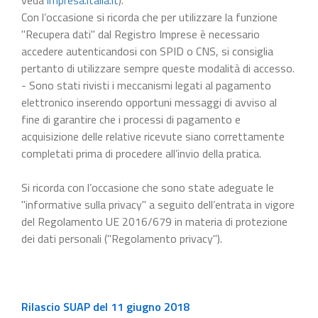
Con l’occasione si ricorda che per utilizzare la funzione
"Recupera dati" dal Registro Imprese è necessario
accedere autenticandosi con SPID o CNS, si consiglia
pertanto di utilizzare sempre queste modalità di accesso.
- Sono stati rivisti i meccanismi legati al pagamento
elettronico inserendo opportuni messaggi di avviso al
fine di garantire che i processi di pagamento e
acquisizione delle relative ricevute siano correttamente
completati prima di procedere all’invio della pratica.
Si ricorda con l’occasione che sono state adeguate le
"informative sulla privacy" a seguito dell’entrata in vigore
del Regolamento UE 2016/679 in materia di protezione
dei dati personali ("Regolamento privacy").
Rilascio SUAP del 11 giugno 2018