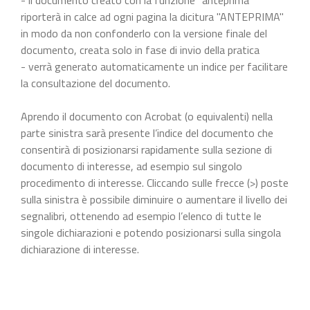
riporterà in calce ad ogni pagina la dicitura "ANTEPRIMA"
in modo da non confonderlo con la versione finale del
documento, creata solo in fase di invio della pratica
- verrà generato automaticamente un indice per facilitare
la consultazione del documento.
Aprendo il documento con Acrobat (o equivalenti) nella
parte sinistra sarà presente l’indice del documento che
consentirà di posizionarsi rapidamente sulla sezione di
documento di interesse, ad esempio sul singolo
procedimento di interesse. Cliccando sulle frecce (>) poste
sulla sinistra è possibile diminuire o aumentare il livello dei
segnalibri, ottenendo ad esempio l’elenco di tutte le
singole dichiarazioni e potendo posizionarsi sulla singola
dichiarazione di interesse.