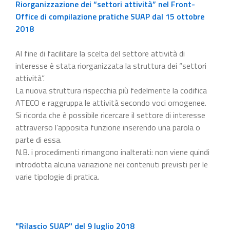
Riorganizzazione dei “settori attività” nel Front-
Office di compilazione pratiche SUAP dal 15 ottobre
2018
Al fine di facilitare la scelta del settore attività di
interesse è stata riorganizzata la struttura dei “settori
attività”.
La nuova struttura rispecchia più fedelmente la codifica
ATECO e raggruppa le attività secondo voci omogenee.
Si ricorda che è possibile ricercare il settore di interesse
attraverso l’apposita funzione inserendo una parola o
parte di essa.
N.B. i procedimenti rimangono inalterati: non viene quindi
introdotta alcuna variazione nei contenuti previsti per le
varie tipologie di pratica.
"Rilascio SUAP" del 9 luglio 2018