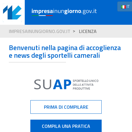
IT
IMPRESAINUNGIORNO.GOV.IT
LICENZA
Benvenuti nella pagina di accoglienza
e news degli sportelli camerali
PRIMA DI COMPILARE
COMPILA UNA PRATICA