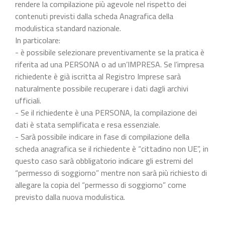
rendere la compilazione più agevole nel rispetto dei
contenuti previsti dalla scheda Anagrafica della
modulistica standard nazionale.
In particolare:
- è possibile selezionare preventivamente se la pratica è
riferita ad una PERSONA o ad un’IMPRESA. Se l’impresa
richiedente è già iscritta al Registro Imprese sarà
naturalmente possibile recuperare i dati dagli archivi
ufficiali.
- Se il richiedente è una PERSONA, la compilazione dei
dati è stata semplificata e resa essenziale.
- Sarà possibile indicare in fase di compilazione della
scheda anagrafica se il richiedente è “cittadino non UE”, in
questo caso sarà obbligatorio indicare gli estremi del
“permesso di soggiorno” mentre non sarà più richiesto di
allegare la copia del “permesso di soggiorno” come
previsto dalla nuova modulistica.