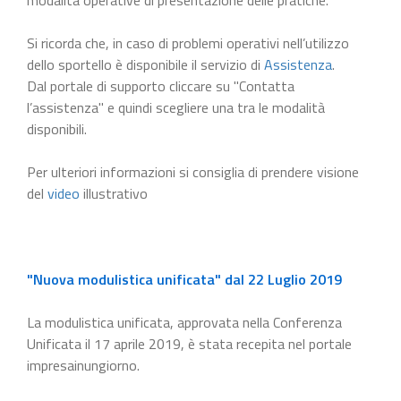
Si ricorda che, in caso di problemi operativi nell’utilizzo
dello sportello è disponibile il servizio di
Assistenza
.
Dal portale di supporto cliccare su "Contatta
l’assistenza" e quindi scegliere una tra le modalità
disponibili.
Per ulteriori informazioni si consiglia di prendere visione
del
video
illustrativo
"Nuova modulistica unificata" dal 22 Luglio 2019
La modulistica unificata, approvata nella Conferenza
Unificata il 17 aprile 2019, è stata recepita nel portale
impresainungiorno.