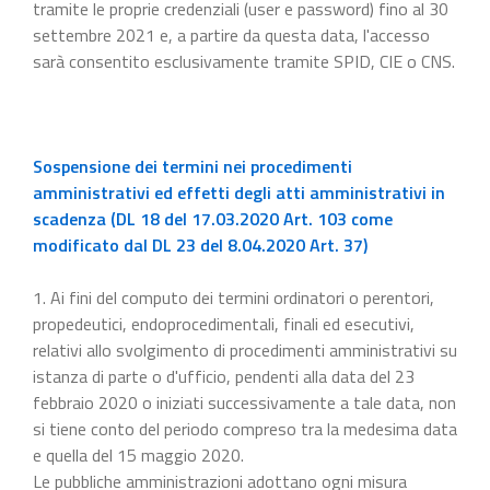
tramite le proprie credenziali (user e password) fino al 30
settembre 2021 e, a partire da questa data, l'accesso
sarà consentito esclusivamente tramite SPID, CIE o CNS.
Sospensione dei termini nei procedimenti
amministrativi ed effetti degli atti amministrativi in
scadenza (DL 18 del 17.03.2020 Art. 103 come
modificato dal DL 23 del 8.04.2020 Art. 37)
1. Ai fini del computo dei termini ordinatori o perentori,
propedeutici, endoprocedimentali, finali ed esecutivi,
relativi allo svolgimento di procedimenti amministrativi su
istanza di parte o d'ufficio, pendenti alla data del 23
febbraio 2020 o iniziati successivamente a tale data, non
si tiene conto del periodo compreso tra la medesima data
e quella del 15 maggio 2020.
Le pubbliche amministrazioni adottano ogni misura