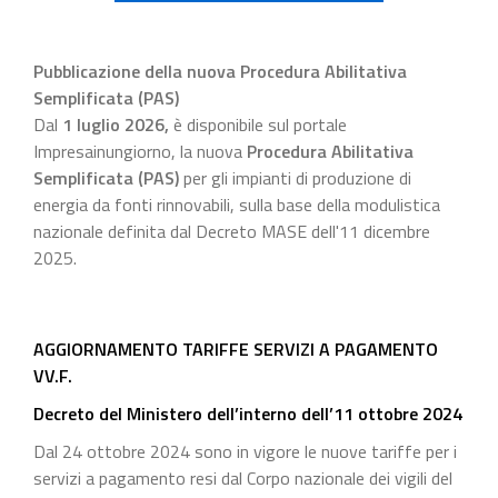
Pubblicazione della nuova Procedura Abilitativa
Semplificata (PAS)
Dal
1 luglio 2026
,
è disponibile sul portale
Impresainungiorno, la nuova
Procedura Abilitativa
Semplificata (PAS)
per gli impianti di produzione di
energia da fonti rinnovabili, sulla base della modulistica
nazionale definita dal Decreto MASE dell'11 dicembre
2025.
AGGIORNAMENTO TARIFFE SERVIZI A PAGAMENTO
VV.F.
Decreto del Ministero dell’interno dell’11 ottobre 2024
Dal 24 ottobre 2024 sono in vigore le nuove tariffe per i
servizi a pagamento resi dal Corpo nazionale dei vigili del