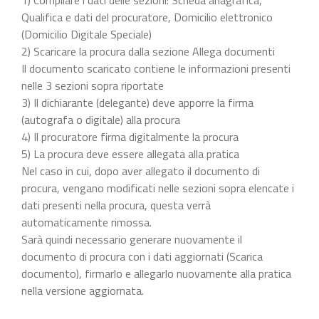
Qualifica e dati del procuratore, Domicilio elettronico
(Domicilio Digitale Speciale)
2) Scaricare la procura dalla sezione Allega documenti
Il documento scaricato contiene le informazioni presenti
nelle 3 sezioni sopra riportate
3) Il dichiarante (delegante) deve apporre la firma
(autografa o digitale) alla procura
4) Il procuratore firma digitalmente la procura
5) La procura deve essere allegata alla pratica
Nel caso in cui, dopo aver allegato il documento di
procura, vengano modificati nelle sezioni sopra elencate i
dati presenti nella procura, questa verrà
automaticamente rimossa.
Sarà quindi necessario generare nuovamente il
documento di procura con i dati aggiornati (Scarica
documento), firmarlo e allegarlo nuovamente alla pratica
nella versione aggiornata.