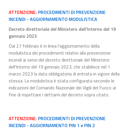
ATTENZIONE:
PROCEDIMENTI DI PREVENZIONE
INCENDI - AGGIORNAMENTO MODULISTICA
Decreto direttoriale del Ministero dell'Interno del 19
gennaio 2023
Dal 27 febbraio è in linea l'aggiornamento della
modulistica dei procedimenti relativi alla prevenzione
incendi ai sensi del decreto direttoriale del Ministero
dell'Interno del 19 gennaio 2023, che stabilisce nel 1
marzo 2023 la data obbligatoria di entrata in vigore della
stessa. La modulistica è stata configurata secondo le
indicazioni del Comando Nazionale dei Vigili del Fuoco al
fine di rispettare i dettami del decreto sopra citato.
ATTENZIONE:
PROCEDIMENTI DI PREVENZIONE
INCENDI - AGGIORNAMENTO PIN 1 e PIN 2