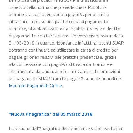
rispetto della norma che prevede che le Pubbliche
amministrazioni aderiscano a pagoPA per offrire a
cittadini e imprese una piattaforma di pagamento
semplice, standardizzata ed affidabile, il servizio diretto
di pagamento con Carta di credito verrà dismesso in data
31/03/2018 in quanto ridondante.Infatti, gli utenti SUAP
potranno continuare ad utilizzare la carta di credito per
pagare gli oneri relativi alle pratiche presentate, grazie
alla connessione con pagoPA attivata dal Comune e
intermediata da Unioncamere-InfoCamere. Informazioni
sui pagamenti SUAP tramite pagoPA sono disponibili nel
Manuale Pagamenti Online
.
"Nuova Anagrafica" dal 05 marzo 2018
La sezione dell’Anagrafica del richiedente viene rivista per