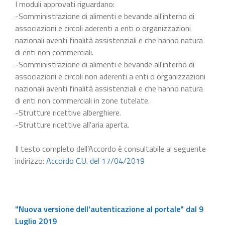
I moduli approvati riguardano:
-Somministrazione di alimenti e bevande all'interno di
associazioni e circoli aderenti a enti o organizzazioni
nazionali aventi finalità assistenziali e che hanno natura
di enti non commerciali.
-Somministrazione di alimenti e bevande all'interno di
associazioni e circoli non aderenti a enti o organizzazioni
nazionali aventi finalità assistenziali e che hanno natura
di enti non commerciali in zone tutelate.
-Strutture ricettive alberghiere.
-Strutture ricettive all'aria aperta.
Il testo completo dell’Accordo è consultabile al seguente
indirizzo:
Accordo C.U. del 17/04/2019
"Nuova versione dell'autenticazione al portale" dal 9
Luglio 2019