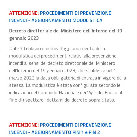
ATTENZIONE:
PROCEDIMENTI DI PREVENZIONE
INCENDI - AGGIORNAMENTO MODULISTICA
Decreto direttoriale del Ministero dell'Interno del 19
gennaio 2023
Dal 27 febbraio è in linea l'aggiornamento della
modulistica dei procedimenti relativi alla prevenzione
incendi ai sensi del decreto direttoriale del Ministero
dell'Interno del 19 gennaio 2023, che stabilisce nel 1
marzo 2023 la data obbligatoria di entrata in vigore della
stessa. La modulistica è stata configurata secondo le
indicazioni del Comando Nazionale dei Vigili del Fuoco al
fine di rispettare i dettami del decreto sopra citato.
ATTENZIONE:
PROCEDIMENTI DI PREVENZIONE
INCENDI - AGGIORNAMENTO PIN 1 e PIN 2