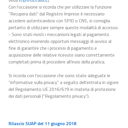
Con l’occasione si ricorda che per utilizzare la funzione
"Recupera dati" dal Registro Imprese è necessario
accedere autenticandosi con SPID o CNS, si consiglia
pertanto di utilizzare sempre queste modalità di accesso.
- Sono stati rivisti i meccanismi legati al pagamento
elettronico inserendo opportuni messaggi di avviso al
fine di garantire che i processi di pagamento e
acquisizione delle relative ricevute siano correttamente
completati prima di procedere all’invio della pratica.
Si ricorda con l’occasione che sono state adeguate le
"informative sulla privacy" a seguito dell’entrata in vigore
del Regolamento UE 2016/679 in materia di protezione
dei dati personali ("Regolamento privacy").
Rilascio SUAP del 11 giugno 2018