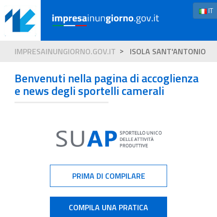
IT
IMPRESAINUNGIORNO.GOV.IT
ISOLA SANT'ANTONIO
Benvenuti nella pagina di accoglienza
e news degli sportelli camerali
PRIMA DI COMPILARE
COMPILA UNA PRATICA