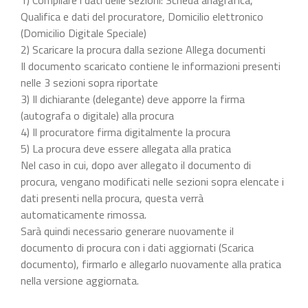
Qualifica e dati del procuratore, Domicilio elettronico
(Domicilio Digitale Speciale)
2) Scaricare la procura dalla sezione Allega documenti
Il documento scaricato contiene le informazioni presenti
nelle 3 sezioni sopra riportate
3) Il dichiarante (delegante) deve apporre la firma
(autografa o digitale) alla procura
4) Il procuratore firma digitalmente la procura
5) La procura deve essere allegata alla pratica
Nel caso in cui, dopo aver allegato il documento di
procura, vengano modificati nelle sezioni sopra elencate i
dati presenti nella procura, questa verrà
automaticamente rimossa.
Sarà quindi necessario generare nuovamente il
documento di procura con i dati aggiornati (Scarica
documento), firmarlo e allegarlo nuovamente alla pratica
nella versione aggiornata.