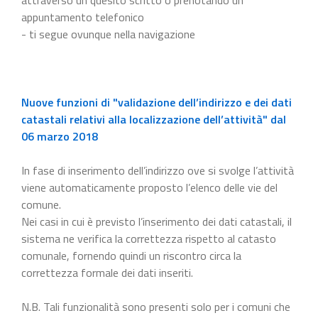
appuntamento telefonico
- ti segue ovunque nella navigazione
Nuove funzioni di "validazione dell’indirizzo e dei dati
catastali relativi alla localizzazione dell’attività" dal
06 marzo 2018
In fase di inserimento dell’indirizzo ove si svolge l’attività
viene automaticamente proposto l’elenco delle vie del
comune.
Nei casi in cui è previsto l’inserimento dei dati catastali, il
sistema ne verifica la correttezza rispetto al catasto
comunale, fornendo quindi un riscontro circa la
correttezza formale dei dati inseriti.
N.B. Tali funzionalità sono presenti solo per i comuni che