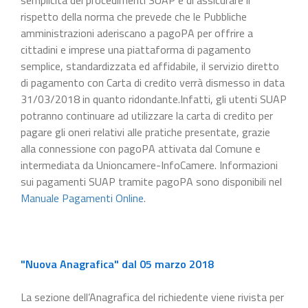
rispetto della norma che prevede che le Pubbliche
amministrazioni aderiscano a pagoPA per offrire a
cittadini e imprese una piattaforma di pagamento
semplice, standardizzata ed affidabile, il servizio diretto
di pagamento con Carta di credito verrà dismesso in data
31/03/2018 in quanto ridondante.Infatti, gli utenti SUAP
potranno continuare ad utilizzare la carta di credito per
pagare gli oneri relativi alle pratiche presentate, grazie
alla connessione con pagoPA attivata dal Comune e
intermediata da Unioncamere-InfoCamere. Informazioni
sui pagamenti SUAP tramite pagoPA sono disponibili nel
Manuale Pagamenti Online
.
"Nuova Anagrafica" dal 05 marzo 2018
La sezione dell’Anagrafica del richiedente viene rivista per