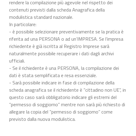
rendere la compilazione più agevole nel rispetto dei
contenuti previsti dalla scheda Anagrafica della
modulistica standard nazionale.
In particolare:
- è possibile selezionare preventivamente se la pratica è
riferita ad una PERSONA o ad un’IMPRESA. Se l’impresa
richiedente è già iscritta al Registro Imprese sarà
naturalmente possibile recuperare i dati dagli archivi
ufficiali.
- Se il richiedente è una PERSONA, la compilazione dei
dati è stata semplificata e resa essenziale.
- Sarà possibile indicare in fase di compilazione della
scheda anagrafica se il richiedente è “cittadino non UE”, in
questo caso sarà obbligatorio indicare gli estremi del
“permesso di soggiorno” mentre non sarà più richiesto di
allegare la copia del “permesso di soggiorno” come
previsto dalla nuova modulistica.