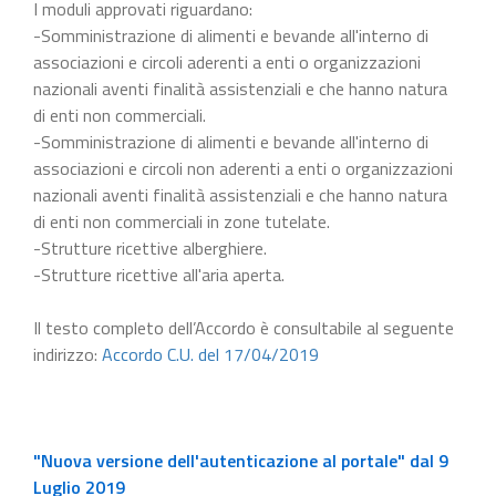
I moduli approvati riguardano:
-Somministrazione di alimenti e bevande all'interno di
associazioni e circoli aderenti a enti o organizzazioni
nazionali aventi finalità assistenziali e che hanno natura
di enti non commerciali.
-Somministrazione di alimenti e bevande all'interno di
associazioni e circoli non aderenti a enti o organizzazioni
nazionali aventi finalità assistenziali e che hanno natura
di enti non commerciali in zone tutelate.
-Strutture ricettive alberghiere.
-Strutture ricettive all'aria aperta.
Il testo completo dell’Accordo è consultabile al seguente
indirizzo:
Accordo C.U. del 17/04/2019
"Nuova versione dell'autenticazione al portale" dal 9
Luglio 2019