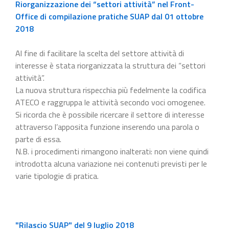
Riorganizzazione dei “settori attività” nel Front-
Office di compilazione pratiche SUAP dal 01 ottobre
2018
Al fine di facilitare la scelta del settore attività di
interesse è stata riorganizzata la struttura dei “settori
attività”.
La nuova struttura rispecchia più fedelmente la codifica
ATECO e raggruppa le attività secondo voci omogenee.
Si ricorda che è possibile ricercare il settore di interesse
attraverso l’apposita funzione inserendo una parola o
parte di essa.
N.B. i procedimenti rimangono inalterati: non viene quindi
introdotta alcuna variazione nei contenuti previsti per le
varie tipologie di pratica.
"Rilascio SUAP" del 9 luglio 2018