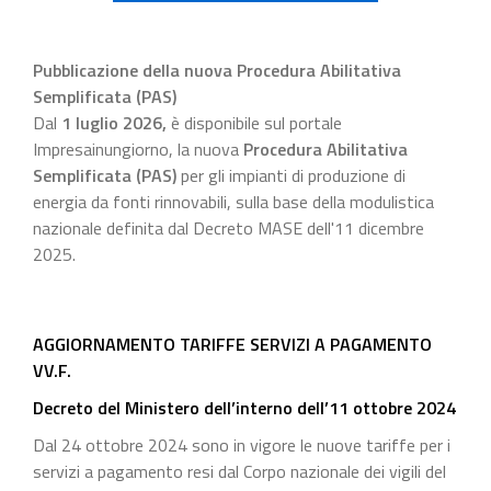
Pubblicazione della nuova Procedura Abilitativa
Semplificata (PAS)
Dal
1 luglio 2026
,
è disponibile sul portale
Impresainungiorno, la nuova
Procedura Abilitativa
Semplificata (PAS)
per gli impianti di produzione di
energia da fonti rinnovabili, sulla base della modulistica
nazionale definita dal Decreto MASE dell'11 dicembre
2025.
AGGIORNAMENTO TARIFFE SERVIZI A PAGAMENTO
VV.F.
Decreto del Ministero dell’interno dell’11 ottobre 2024
Dal 24 ottobre 2024 sono in vigore le nuove tariffe per i
servizi a pagamento resi dal Corpo nazionale dei vigili del