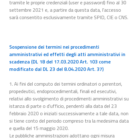
tramite le proprie credenziali (user e password) fino al 30
settembre 2021 e, a partire da questa data, l'accesso
sarà consentito esclusivamente tramite SPID, CIE o CNS.
Sospensione dei termini nei procedimenti
amministrativi ed effetti degli atti amministrativi in
scadenza (DL 18 del 17.03.2020 Art. 103 come
modificato dal DL 23 del 8.04.2020 Art. 37)
1. Ai fini del computo dei termini ordinatori o perentori,
propedeutici, endoprocedimentali, finali ed esecutivi,
relativi allo svolgimento di procedimenti amministrativi su
istanza di parte o d'ufficio, pendenti alla data del 23
febbraio 2020 o iniziati successivamente a tale data, non
si tiene conto del periodo compreso tra la medesima data
e quella del 15 maggio 2020.
Le pubbliche amministrazioni adottano ogni misura