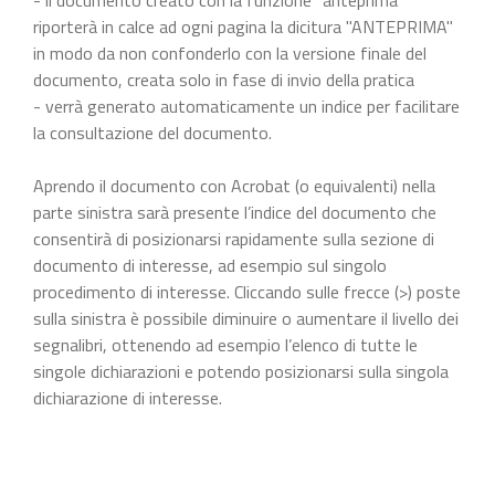
riporterà in calce ad ogni pagina la dicitura "ANTEPRIMA"
in modo da non confonderlo con la versione finale del
documento, creata solo in fase di invio della pratica
- verrà generato automaticamente un indice per facilitare
la consultazione del documento.
Aprendo il documento con Acrobat (o equivalenti) nella
parte sinistra sarà presente l’indice del documento che
consentirà di posizionarsi rapidamente sulla sezione di
documento di interesse, ad esempio sul singolo
procedimento di interesse. Cliccando sulle frecce (>) poste
sulla sinistra è possibile diminuire o aumentare il livello dei
segnalibri, ottenendo ad esempio l’elenco di tutte le
singole dichiarazioni e potendo posizionarsi sulla singola
dichiarazione di interesse.