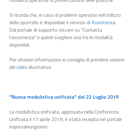
Si ricorda che, in caso di problemi operativi nell’utilizzo
dello sportello è disponibile il servizio di
Assistenza
.
Dal portale di supporto cliccare su "Contatta
l’assistenza" e quindi scegliere una tra le modalità
disponibili.
Per ulteriori informazioni si consiglia di prendere visione
del
video
illustrativo
"Nuova modulistica unificata" dal 22 Luglio 2019
La modulistica unificata, approvata nella Conferenza
Unificata il 17 aprile 2019, è stata recepita nel portale
impresainungiorno.