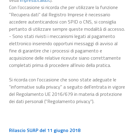
Con l’occasione si ricorda che per utilizzare la funzione
"Recupera dati" dal Registro Imprese è necessario
accedere autenticandosi con SPID o CNS, si consiglia
pertanto di utilizzare sempre queste modalità di accesso.
- Sono stati rivisti i meccanismi legati al pagamento
elettronico inserendo opportuni messaggi di avviso al
fine di garantire che i processi di pagamento e
acquisizione delle relative ricevute siano correttamente
completati prima di procedere all’invio della pratica.
Si ricorda con l’occasione che sono state adeguate le
"informative sulla privacy" a seguito dell’entrata in vigore
del Regolamento UE 2016/679 in materia di protezione
dei dati personali ("Regolamento privacy").
Rilascio SUAP del 11 giugno 2018