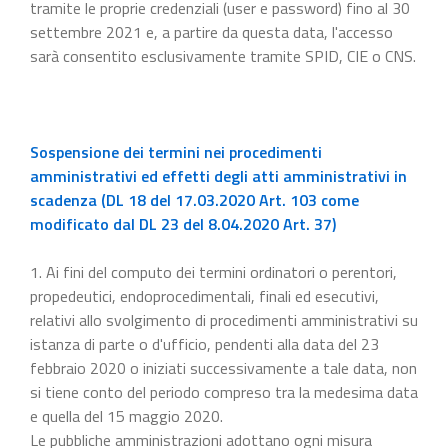
tramite le proprie credenziali (user e password) fino al 30
settembre 2021 e, a partire da questa data, l'accesso
sarà consentito esclusivamente tramite SPID, CIE o CNS.
Sospensione dei termini nei procedimenti
amministrativi ed effetti degli atti amministrativi in
scadenza (DL 18 del 17.03.2020 Art. 103 come
modificato dal DL 23 del 8.04.2020 Art. 37)
1. Ai fini del computo dei termini ordinatori o perentori,
propedeutici, endoprocedimentali, finali ed esecutivi,
relativi allo svolgimento di procedimenti amministrativi su
istanza di parte o d'ufficio, pendenti alla data del 23
febbraio 2020 o iniziati successivamente a tale data, non
si tiene conto del periodo compreso tra la medesima data
e quella del 15 maggio 2020.
Le pubbliche amministrazioni adottano ogni misura