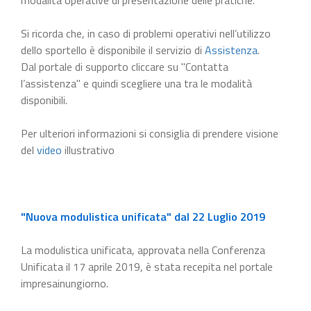
Si ricorda che, in caso di problemi operativi nell’utilizzo
dello sportello è disponibile il servizio di
Assistenza
.
Dal portale di supporto cliccare su "Contatta
l’assistenza" e quindi scegliere una tra le modalità
disponibili.
Per ulteriori informazioni si consiglia di prendere visione
del
video
illustrativo
"Nuova modulistica unificata" dal 22 Luglio 2019
La modulistica unificata, approvata nella Conferenza
Unificata il 17 aprile 2019, è stata recepita nel portale
impresainungiorno.