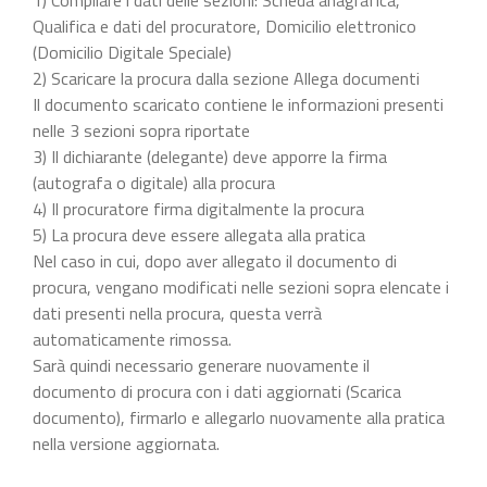
Qualifica e dati del procuratore, Domicilio elettronico
(Domicilio Digitale Speciale)
2) Scaricare la procura dalla sezione Allega documenti
Il documento scaricato contiene le informazioni presenti
nelle 3 sezioni sopra riportate
3) Il dichiarante (delegante) deve apporre la firma
(autografa o digitale) alla procura
4) Il procuratore firma digitalmente la procura
5) La procura deve essere allegata alla pratica
Nel caso in cui, dopo aver allegato il documento di
procura, vengano modificati nelle sezioni sopra elencate i
dati presenti nella procura, questa verrà
automaticamente rimossa.
Sarà quindi necessario generare nuovamente il
documento di procura con i dati aggiornati (Scarica
documento), firmarlo e allegarlo nuovamente alla pratica
nella versione aggiornata.