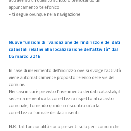
appuntamento telefonico
- ti segue ovunque nella navigazione
Nuove funzioni di "validazione dell’indirizzo e dei dati
catastali relativi alla localizzazione dell’attività" dal
06 marzo 2018
In fase di inserimento dell’indirizzo ove si svolge l’attività
viene automaticamente proposto l’elenco delle vie del
comune.
Nei casi in cui è previsto l’inserimento dei dati catastali, il
sistema ne verifica la correttezza rispetto al catasto
comunale, fornendo quindi un riscontro circa la
correttezza formale dei dati inseriti.
N.B. Tali funzionalità sono presenti solo per i comuni che