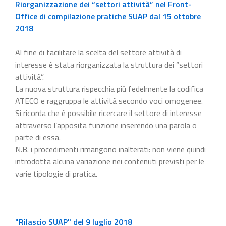
Riorganizzazione dei “settori attività” nel Front-
Office di compilazione pratiche SUAP dal 15 ottobre
2018
Al fine di facilitare la scelta del settore attività di
interesse è stata riorganizzata la struttura dei “settori
attività”.
La nuova struttura rispecchia più fedelmente la codifica
ATECO e raggruppa le attività secondo voci omogenee.
Si ricorda che è possibile ricercare il settore di interesse
attraverso l’apposita funzione inserendo una parola o
parte di essa.
N.B. i procedimenti rimangono inalterati: non viene quindi
introdotta alcuna variazione nei contenuti previsti per le
varie tipologie di pratica.
"Rilascio SUAP" del 9 luglio 2018