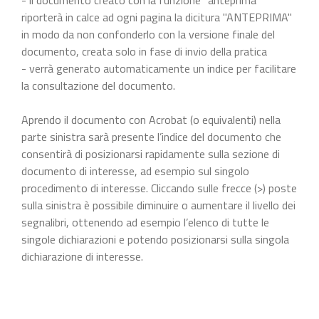
riporterà in calce ad ogni pagina la dicitura "ANTEPRIMA"
in modo da non confonderlo con la versione finale del
documento, creata solo in fase di invio della pratica
- verrà generato automaticamente un indice per facilitare
la consultazione del documento.
Aprendo il documento con Acrobat (o equivalenti) nella
parte sinistra sarà presente l’indice del documento che
consentirà di posizionarsi rapidamente sulla sezione di
documento di interesse, ad esempio sul singolo
procedimento di interesse. Cliccando sulle frecce (>) poste
sulla sinistra è possibile diminuire o aumentare il livello dei
segnalibri, ottenendo ad esempio l’elenco di tutte le
singole dichiarazioni e potendo posizionarsi sulla singola
dichiarazione di interesse.