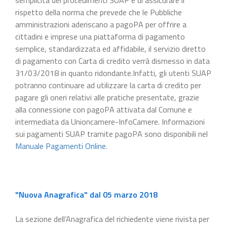
rispetto della norma che prevede che le Pubbliche
amministrazioni aderiscano a pagoPA per offrire a
cittadini e imprese una piattaforma di pagamento
semplice, standardizzata ed affidabile, il servizio diretto
di pagamento con Carta di credito verrà dismesso in data
31/03/2018 in quanto ridondante.Infatti, gli utenti SUAP
potranno continuare ad utilizzare la carta di credito per
pagare gli oneri relativi alle pratiche presentate, grazie
alla connessione con pagoPA attivata dal Comune e
intermediata da Unioncamere-InfoCamere. Informazioni
sui pagamenti SUAP tramite pagoPA sono disponibili nel
Manuale Pagamenti Online
.
"Nuova Anagrafica" dal 05 marzo 2018
La sezione dell’Anagrafica del richiedente viene rivista per