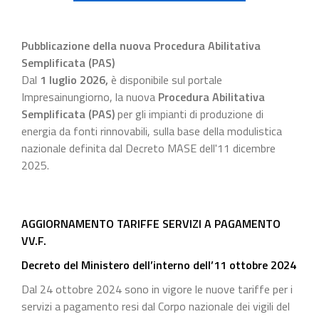
Pubblicazione della nuova Procedura Abilitativa
Semplificata (PAS)
Dal
1 luglio 2026
,
è disponibile sul portale
Impresainungiorno, la nuova
Procedura Abilitativa
Semplificata (PAS)
per gli impianti di produzione di
energia da fonti rinnovabili, sulla base della modulistica
nazionale definita dal Decreto MASE dell'11 dicembre
2025.
AGGIORNAMENTO TARIFFE SERVIZI A PAGAMENTO
VV.F.
Decreto del Ministero dell’interno dell’11 ottobre 2024
Dal 24 ottobre 2024 sono in vigore le nuove tariffe per i
servizi a pagamento resi dal Corpo nazionale dei vigili del