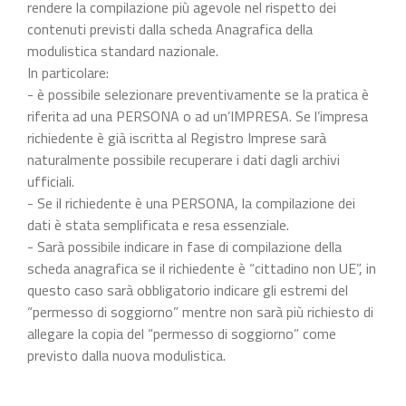
rendere la compilazione più agevole nel rispetto dei
contenuti previsti dalla scheda Anagrafica della
modulistica standard nazionale.
In particolare:
- è possibile selezionare preventivamente se la pratica è
riferita ad una PERSONA o ad un’IMPRESA. Se l’impresa
richiedente è già iscritta al Registro Imprese sarà
naturalmente possibile recuperare i dati dagli archivi
ufficiali.
- Se il richiedente è una PERSONA, la compilazione dei
dati è stata semplificata e resa essenziale.
- Sarà possibile indicare in fase di compilazione della
scheda anagrafica se il richiedente è “cittadino non UE”, in
questo caso sarà obbligatorio indicare gli estremi del
“permesso di soggiorno” mentre non sarà più richiesto di
allegare la copia del “permesso di soggiorno” come
previsto dalla nuova modulistica.