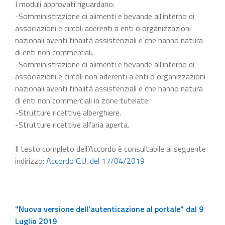
I moduli approvati riguardano:
-Somministrazione di alimenti e bevande all'interno di
associazioni e circoli aderenti a enti o organizzazioni
nazionali aventi finalità assistenziali e che hanno natura
di enti non commerciali.
-Somministrazione di alimenti e bevande all'interno di
associazioni e circoli non aderenti a enti o organizzazioni
nazionali aventi finalità assistenziali e che hanno natura
di enti non commerciali in zone tutelate.
-Strutture ricettive alberghiere.
-Strutture ricettive all'aria aperta.
Il testo completo dell’Accordo è consultabile al seguente
indirizzo:
Accordo C.U. del 17/04/2019
"Nuova versione dell'autenticazione al portale" dal 9
Luglio 2019