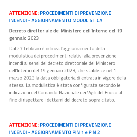
ATTENZIONE:
PROCEDIMENTI DI PREVENZIONE
INCENDI - AGGIORNAMENTO MODULISTICA
Decreto direttoriale del Ministero dell'Interno del 19
gennaio 2023
Dal 27 febbraio è in linea l'aggiornamento della
modulistica dei procedimenti relativi alla prevenzione
incendi ai sensi del decreto direttoriale del Ministero
dell'Interno del 19 gennaio 2023, che stabilisce nel 1
marzo 2023 la data obbligatoria di entrata in vigore della
stessa. La modulistica è stata configurata secondo le
indicazioni del Comando Nazionale dei Vigili del Fuoco al
fine di rispettare i dettami del decreto sopra citato.
ATTENZIONE:
PROCEDIMENTI DI PREVENZIONE
INCENDI - AGGIORNAMENTO PIN 1 e PIN 2