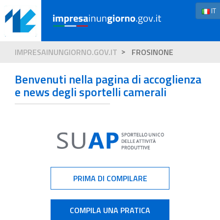
IT
IMPRESAINUNGIORNO.GOV.IT
FROSINONE
Benvenuti nella pagina di accoglienza
e news degli sportelli camerali
PRIMA DI COMPILARE
COMPILA UNA PRATICA