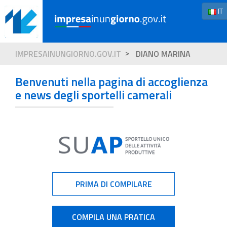
IT
IMPRESAINUNGIORNO.GOV.IT
DIANO MARINA
Benvenuti nella pagina di accoglienza
e news degli sportelli camerali
PRIMA DI COMPILARE
COMPILA UNA PRATICA