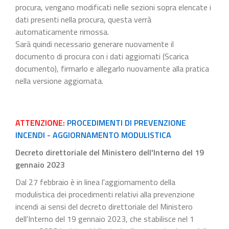
procura, vengano modificati nelle sezioni sopra elencate i
dati presenti nella procura, questa verrà
automaticamente rimossa.
Sarà quindi necessario generare nuovamente il
documento di procura con i dati aggiornati (Scarica
documento), firmarlo e allegarlo nuovamente alla pratica
nella versione aggiornata.
ATTENZIONE:
PROCEDIMENTI DI PREVENZIONE
INCENDI - AGGIORNAMENTO MODULISTICA
Decreto direttoriale del Ministero dell'Interno del 19
gennaio 2023
Dal 27 febbraio è in linea l'aggiornamento della
modulistica dei procedimenti relativi alla prevenzione
incendi ai sensi del decreto direttoriale del Ministero
dell'Interno del 19 gennaio 2023, che stabilisce nel 1