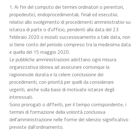
1. Ai fini del computo dei termini ordinatori o perentori,
propedeutici, endoprocedimentali, finali ed esecutivi,
relativi allo svolgimento di procedimenti amministrativi su
istanza di parte o d'ufficio, pendenti alla data del 23
febbraio 2020 o iniziati successivamente a tale data, non
si tiene conto del periodo compreso tra la medesima data
e quella del 15 maggio 2020.
Le pubbliche amministrazioni adottano ogni misura
organizzativa idonea ad assicurare comunque la
ragionevole durata e la celere conclusione dei
procedimenti, con priorità per quelli da considerare
urgenti, anche sulla base di motivate istanze degli
interessati.
Sono prorogati o differiti, per il tempo corrispondente, i
termini di formazione della volontà conclusiva
dell'amministrazione nelle forme del silenzio significativo
previste dall'ordinamento.