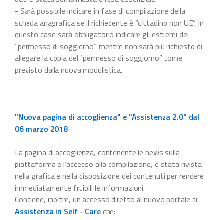
- Sarà possibile indicare in fase di compilazione della
scheda anagrafica se il richiedente è “cittadino non UE”, in
questo caso sarà obbligatorio indicare gli estremi del
“permesso di soggiorno” mentre non sarà più richiesto di
allegare la copia del “permesso di soggiorno” come
previsto dalla nuova modulistica.
"Nuova pagina di accoglienza" e "Assistenza 2.0" dal
06 marzo 2018
La pagina di accoglienza, contenente le news sulla
piattaforma e l’accesso alla compilazione, è stata rivista
nella grafica e nella disposizione dei contenuti per rendere
immediatamente fruibili le informazioni.
Contiene, inoltre, un accesso diretto al nuovo portale di
Assistenza in Self - Care
che: