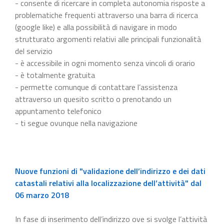
- consente di ricercare in completa autonomia risposte a
problematiche frequenti attraverso una barra di ricerca
(google like) e alla possibilità di navigare in modo
strutturato argomenti relativi alle principali funzionalità
del servizio
- è accessibile in ogni momento senza vincoli di orario
- è totalmente gratuita
- permette comunque di contattare l’assistenza
attraverso un quesito scritto o prenotando un
appuntamento telefonico
- ti segue ovunque nella navigazione
Nuove funzioni di "validazione dell’indirizzo e dei dati
catastali relativi alla localizzazione dell’attività" dal
06 marzo 2018
In fase di inserimento dell’indirizzo ove si svolge l’attività