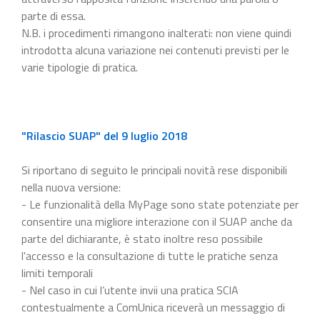
parte di essa.
N.B. i procedimenti rimangono inalterati: non viene quindi
introdotta alcuna variazione nei contenuti previsti per le
varie tipologie di pratica.
"Rilascio SUAP" del 9 luglio 2018
Si riportano di seguito le principali novità rese disponibili
nella nuova versione:
- Le funzionalità della MyPage sono state potenziate per
consentire una migliore interazione con il SUAP anche da
parte del dichiarante, è stato inoltre reso possibile
l'accesso e la consultazione di tutte le pratiche senza
limiti temporali
- Nel caso in cui l’utente invii una pratica SCIA
contestualmente a ComUnica riceverà un messaggio di