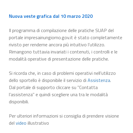
Nuova veste grafica dal 10 marzo 2020
Il programma di compilazione delle pratiche SUAP del
portale impresainungiorno.gov.it è stato completamente
rivisto per renderne ancora più intuitivo l’utilizzo.
Rimangono tuttavia invariati i contenuti, i controlli e le
modalità operative di presentazione delle pratiche.
Si ricorda che, in caso di problemi operativi nell’utilizzo
dello sportello è disponibile il servizio di
Assistenza
.
Dal portale di supporto cliccare su "Contatta
l’assistenza" e quindi scegliere una tra le modalità
disponibili.
Per ulteriori informazioni si consiglia di prendere visione
del
video
illustrativo