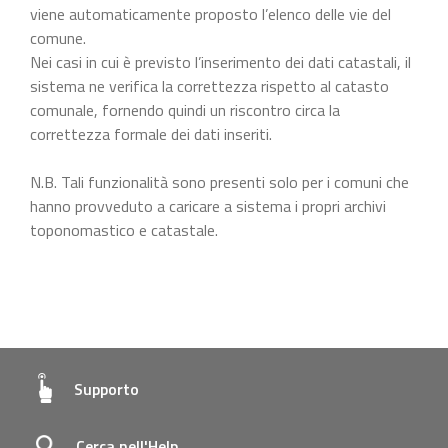
viene automaticamente proposto l’elenco delle vie del
comune.
Nei casi in cui è previsto l’inserimento dei dati catastali, il
sistema ne verifica la correttezza rispetto al catasto
comunale, fornendo quindi un riscontro circa la
correttezza formale dei dati inseriti.
N.B. Tali funzionalità sono presenti solo per i comuni che
hanno provveduto a caricare a sistema i propri archivi
toponomastico e catastale.
Supporto