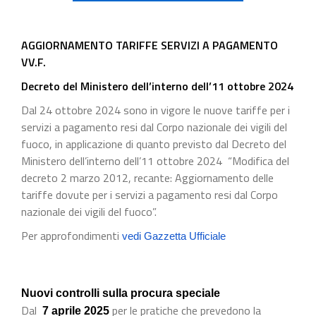
AGGIORNAMENTO TARIFFE SERVIZI A PAGAMENTO
VV.F.
Decreto del Ministero dell’interno dell’11 ottobre 2024
Dal 24 ottobre 2024 sono in vigore le nuove tariffe per i
servizi a pagamento resi dal Corpo nazionale dei vigili del
fuoco, in applicazione di quanto previsto dal Decreto del
Ministero dell’interno dell’11 ottobre 2024 “Modifica del
decreto 2 marzo 2012, recante: Aggiornamento delle
tariffe dovute per i servizi a pagamento resi dal Corpo
nazionale dei vigili del fuoco”.
Per approfondimenti
vedi Gazzetta Ufficiale
Nuovi controlli sulla procura speciale
Dal
per le pratiche che prevedono la
7 aprile 2025