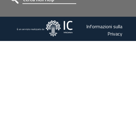
Informazioni sulla
Privacy