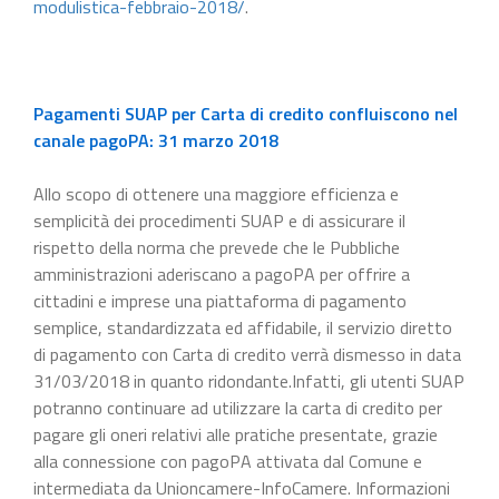
modulistica-febbraio-2018/
.
Pagamenti SUAP per Carta di credito confluiscono nel
canale pagoPA: 31 marzo 2018
Allo scopo di ottenere una maggiore efficienza e
semplicità dei procedimenti SUAP e di assicurare il
rispetto della norma che prevede che le Pubbliche
amministrazioni aderiscano a pagoPA per offrire a
cittadini e imprese una piattaforma di pagamento
semplice, standardizzata ed affidabile, il servizio diretto
di pagamento con Carta di credito verrà dismesso in data
31/03/2018 in quanto ridondante.Infatti, gli utenti SUAP
potranno continuare ad utilizzare la carta di credito per
pagare gli oneri relativi alle pratiche presentate, grazie
alla connessione con pagoPA attivata dal Comune e
intermediata da Unioncamere-InfoCamere. Informazioni