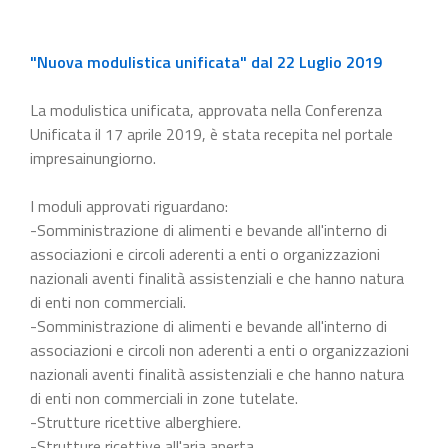
"Nuova modulistica unificata" dal 22 Luglio 2019
La modulistica unificata, approvata nella Conferenza
Unificata il 17 aprile 2019, è stata recepita nel portale
impresainungiorno.
I moduli approvati riguardano:
-Somministrazione di alimenti e bevande all'interno di
associazioni e circoli aderenti a enti o organizzazioni
nazionali aventi finalità assistenziali e che hanno natura
di enti non commerciali.
-Somministrazione di alimenti e bevande all'interno di
associazioni e circoli non aderenti a enti o organizzazioni
nazionali aventi finalità assistenziali e che hanno natura
di enti non commerciali in zone tutelate.
-Strutture ricettive alberghiere.
-Strutture ricettive all'aria aperta.