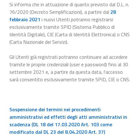
Si informa che in attuazione di quanto previsto dal D.L. n.
76/2020 (Decreto Semplificazioni), a partire dal
28
febbraio 2021
i nuovi Utenti potranno registrarsi
esclusivamente tramite SPID (Sistema Pubblico di
Identità Digitale), CIE (Carta di Identità Elettronica) o CNS
(Carta Nazionale dei Servizi).
Gli Utenti già registrati potranno continuare ad accedere
tramite le proprie credenziali (user e password) fino al 30
settembre 2021 e, a partire da questa data, l'accesso
sarà consentito esclusivamente tramite SPID, CIE o CNS.
Sospensione dei termini nei procedimenti
amministrativi ed effetti degli atti amministrativi in
scadenza (DL 18 del 17.03.2020 Art. 103 come
modificato dal DL 23 del 8.04.2020 Art. 37)