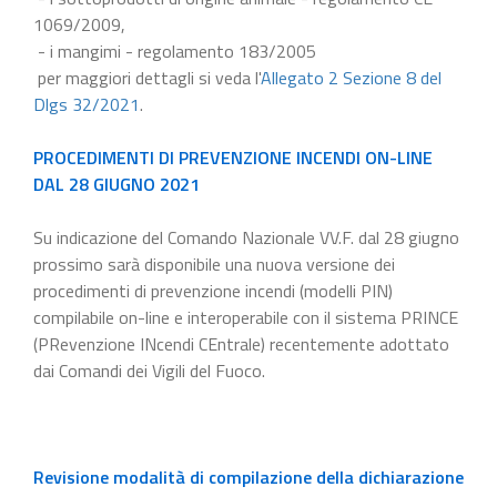
1069/2009,
- i mangimi - regolamento 183/2005
per maggiori dettagli si veda l'
Allegato 2 Sezione 8 del
Dlgs 32/2021
.
PROCEDIMENTI DI PREVENZIONE INCENDI ON-LINE
DAL 28 GIUGNO 2021
Su indicazione del Comando Nazionale VV.F. dal 28 giugno
prossimo sarà disponibile una nuova versione dei
procedimenti di prevenzione incendi (modelli PIN)
compilabile on-line e interoperabile con il sistema PRINCE
(PRevenzione INcendi CEntrale) recentemente adottato
dai Comandi dei Vigili del Fuoco.
Revisione modalità di compilazione della dichiarazione