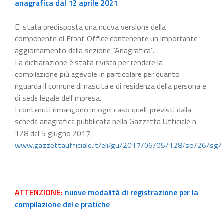
anagrafica dal 12 aprile 2021
E' stata predisposta una nuova versione della
componente di Front Office contenente un importante
aggiornamento della sezione "Anagrafica".
La dichiarazione è stata rivista per rendere la
compilazione più agevole in particolare per quanto
riguarda il comune di nascita e di residenza della persona e
di sede legale dell'impresa.
I contenuti rimangono in ogni caso quelli previsti dalla
scheda anagrafica pubblicata nella Gazzetta Ufficiale n.
128 del 5 giugno 2017
www.gazzettaufficiale.it/eli/gu/2017/06/05/128/so/26/sg
ATTENZIONE:
nuove modalità di registrazione per la
compilazione delle pratiche