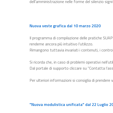
dell'amministrazione nelle forme del silenzio signi
Nuova veste grafica dal 10 marzo 2020
Il programma di compilazione delle pratiche SUAP
renderne ancora più intuitivo l’utilizzo.
Rimangono tuttavia invariati i contenuti, i control
Si ricorda che, in caso di problemi operativi nell’uti
Dal portale di supporto cliccare su "Contatta l’ass
Per ulteriori informazioni si consiglia di prendere 
"Nuova modulistica unificata" dal 22 Luglio 2