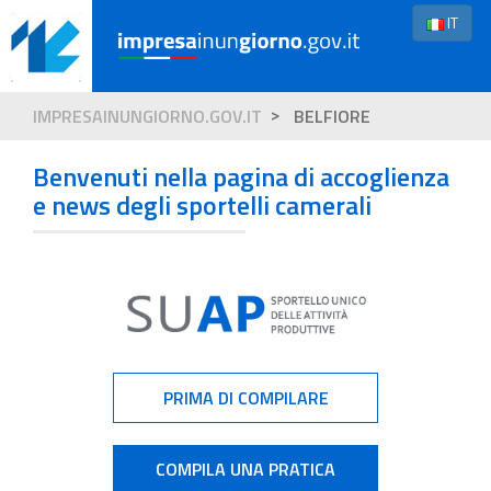
IT
IMPRESAINUNGIORNO.GOV.IT
BELFIORE
Benvenuti nella pagina di accoglienza
e news degli sportelli camerali
PRIMA DI COMPILARE
COMPILA UNA PRATICA