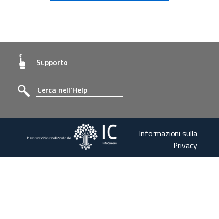
Supporto
Informazioni sulla
Privacy