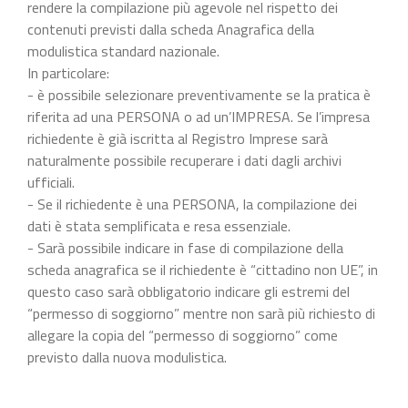
rendere la compilazione più agevole nel rispetto dei
contenuti previsti dalla scheda Anagrafica della
modulistica standard nazionale.
In particolare:
- è possibile selezionare preventivamente se la pratica è
riferita ad una PERSONA o ad un’IMPRESA. Se l’impresa
richiedente è già iscritta al Registro Imprese sarà
naturalmente possibile recuperare i dati dagli archivi
ufficiali.
- Se il richiedente è una PERSONA, la compilazione dei
dati è stata semplificata e resa essenziale.
- Sarà possibile indicare in fase di compilazione della
scheda anagrafica se il richiedente è “cittadino non UE”, in
questo caso sarà obbligatorio indicare gli estremi del
“permesso di soggiorno” mentre non sarà più richiesto di
allegare la copia del “permesso di soggiorno” come
previsto dalla nuova modulistica.