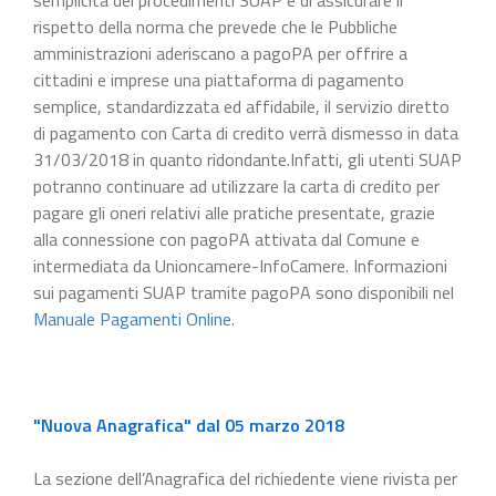
rispetto della norma che prevede che le Pubbliche
amministrazioni aderiscano a pagoPA per offrire a
cittadini e imprese una piattaforma di pagamento
semplice, standardizzata ed affidabile, il servizio diretto
di pagamento con Carta di credito verrà dismesso in data
31/03/2018 in quanto ridondante.Infatti, gli utenti SUAP
potranno continuare ad utilizzare la carta di credito per
pagare gli oneri relativi alle pratiche presentate, grazie
alla connessione con pagoPA attivata dal Comune e
intermediata da Unioncamere-InfoCamere. Informazioni
sui pagamenti SUAP tramite pagoPA sono disponibili nel
Manuale Pagamenti Online
.
"Nuova Anagrafica" dal 05 marzo 2018
La sezione dell’Anagrafica del richiedente viene rivista per