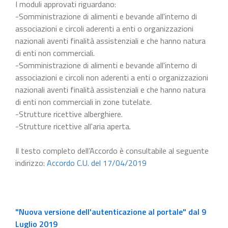
I moduli approvati riguardano:
-Somministrazione di alimenti e bevande all'interno di
associazioni e circoli aderenti a enti o organizzazioni
nazionali aventi finalità assistenziali e che hanno natura
di enti non commerciali.
-Somministrazione di alimenti e bevande all'interno di
associazioni e circoli non aderenti a enti o organizzazioni
nazionali aventi finalità assistenziali e che hanno natura
di enti non commerciali in zone tutelate.
-Strutture ricettive alberghiere.
-Strutture ricettive all'aria aperta.
Il testo completo dell’Accordo è consultabile al seguente
indirizzo:
Accordo C.U. del 17/04/2019
"Nuova versione dell'autenticazione al portale" dal 9
Luglio 2019