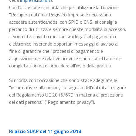
Con l’occasione si ricorda che per utilizzare la funzione
"Recupera dati" dal Registro Imprese è necessario
accedere autenticandosi con SPID o CNS, si consiglia
pertanto di utilizzare sempre queste modalità di accesso.
- Sono stati rivisti i meccanismi legati al pagamento
elettronico inserendo opportuni messaggi di avviso al
fine di garantire che i processi di pagamento e
acquisizione delle relative ricevute siano correttamente
completati prima di procedere all’invio della pratica.
Si ricorda con l’occasione che sono state adeguate le
"informative sulla privacy" a seguito dell’entrata in vigore
del Regolamento UE 2016/679 in materia di protezione
dei dati personali ("Regolamento privacy").
Rilascio SUAP del 11 giugno 2018