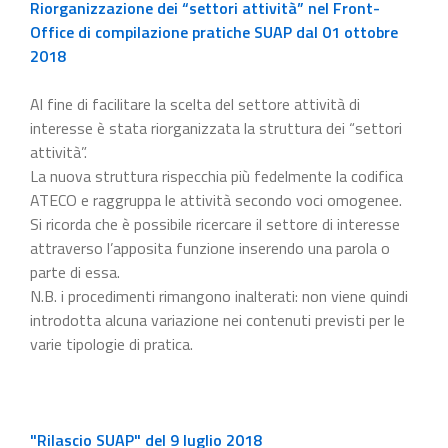
Riorganizzazione dei “settori attività” nel Front-
Office di compilazione pratiche SUAP dal 01 ottobre
2018
Al fine di facilitare la scelta del settore attività di
interesse è stata riorganizzata la struttura dei “settori
attività”.
La nuova struttura rispecchia più fedelmente la codifica
ATECO e raggruppa le attività secondo voci omogenee.
Si ricorda che è possibile ricercare il settore di interesse
attraverso l’apposita funzione inserendo una parola o
parte di essa.
N.B. i procedimenti rimangono inalterati: non viene quindi
introdotta alcuna variazione nei contenuti previsti per le
varie tipologie di pratica.
"Rilascio SUAP" del 9 luglio 2018