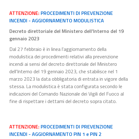
ATTENZIONE:
PROCEDIMENTI DI PREVENZIONE
INCENDI - AGGIORNAMENTO MODULISTICA
Decreto direttoriale del Ministero dell'Interno del 19
gennaio 2023
Dal 27 febbraio è in linea l'aggiornamento della
modulistica dei procedimenti relativi alla prevenzione
incendi ai sensi del decreto direttoriale del Ministero
dell'Interno del 19 gennaio 2023, che stabilisce nel 1
marzo 2023 la data obbligatoria di entrata in vigore della
stessa. La modulistica è stata configurata secondo le
indicazioni del Comando Nazionale dei Vigili del Fuoco al
fine di rispettare i dettami del decreto sopra citato.
ATTENZIONE:
PROCEDIMENTI DI PREVENZIONE
INCENDI - AGGIORNAMENTO PIN 1 e PIN 2