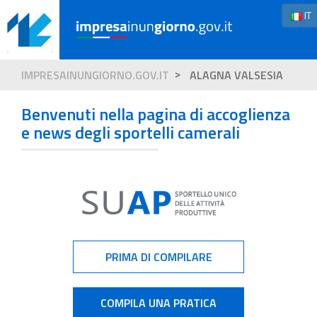
IT
IMPRESAINUNGIORNO.GOV.IT
ALAGNA VALSESIA
Benvenuti nella pagina di accoglienza
e news degli sportelli camerali
PRIMA DI COMPILARE
COMPILA UNA PRATICA