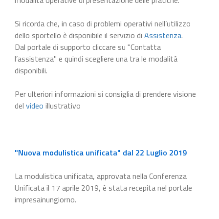
Si ricorda che, in caso di problemi operativi nell’utilizzo
dello sportello è disponibile il servizio di
Assistenza
.
Dal portale di supporto cliccare su "Contatta
l’assistenza" e quindi scegliere una tra le modalità
disponibili.
Per ulteriori informazioni si consiglia di prendere visione
del
video
illustrativo
"Nuova modulistica unificata" dal 22 Luglio 2019
La modulistica unificata, approvata nella Conferenza
Unificata il 17 aprile 2019, è stata recepita nel portale
impresainungiorno.