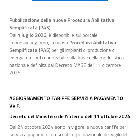
Pubblicazione della nuova Procedura Abilitativa
Semplificata (PAS)
Dal
1 luglio 2026
,
è disponibile sul portale
Impresainungiorno, la nuova
Procedura Abilitativa
Semplificata (PAS)
per gli impianti di produzione di
energia da fonti rinnovabili, sulla base della modulistica
nazionale definita dal Decreto MASE dell'11 dicembre
2025.
AGGIORNAMENTO TARIFFE SERVIZI A PAGAMENTO
VV.F.
Decreto del Ministero dell’interno dell’11 ottobre 2024
Dal 24 ottobre 2024 sono in vigore le nuove tariffe per i
servizi a pagamento resi dal Corpo nazionale dei vigili del