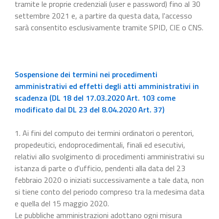
tramite le proprie credenziali (user e password) fino al 30
settembre 2021 e, a partire da questa data, l'accesso
sarà consentito esclusivamente tramite SPID, CIE o CNS.
Sospensione dei termini nei procedimenti
amministrativi ed effetti degli atti amministrativi in
scadenza (DL 18 del 17.03.2020 Art. 103 come
modificato dal DL 23 del 8.04.2020 Art. 37)
1. Ai fini del computo dei termini ordinatori o perentori,
propedeutici, endoprocedimentali, finali ed esecutivi,
relativi allo svolgimento di procedimenti amministrativi su
istanza di parte o d'ufficio, pendenti alla data del 23
febbraio 2020 o iniziati successivamente a tale data, non
si tiene conto del periodo compreso tra la medesima data
e quella del 15 maggio 2020.
Le pubbliche amministrazioni adottano ogni misura