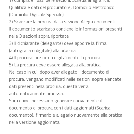
Qualifica e dati del procuratore, Domicilio elettronico
(Domicilio Digitale Speciale)
2) Scaricare la procura dalla sezione Allega documenti
Il documento scaricato contiene le informazioni presenti
nelle 3 sezioni sopra riportate
3) Il dichiarante (delegante) deve apporre la firma
(autografa o digitale) alla procura
4) Il procuratore firma digitalmente la procura
5) La procura deve essere allegata alla pratica
Nel caso in cui, dopo aver allegato il documento di
procura, vengano modificati nelle sezioni sopra elencate i
dati presenti nella procura, questa verrà
automaticamente rimossa.
Sarà quindi necessario generare nuovamente il
documento di procura con i dati aggiornati (Scarica
documento), firmarlo e allegarlo nuovamente alla pratica
nella versione aggiornata.