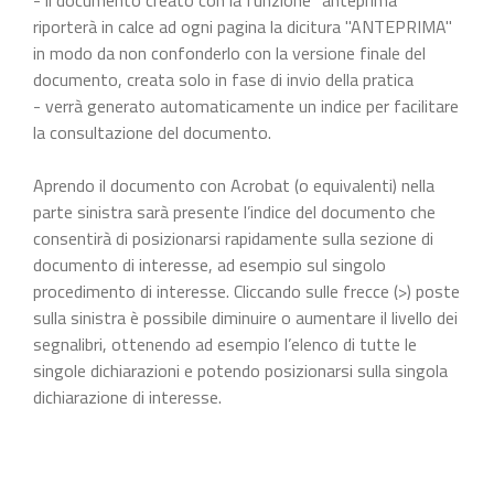
riporterà in calce ad ogni pagina la dicitura "ANTEPRIMA"
in modo da non confonderlo con la versione finale del
documento, creata solo in fase di invio della pratica
- verrà generato automaticamente un indice per facilitare
la consultazione del documento.
Aprendo il documento con Acrobat (o equivalenti) nella
parte sinistra sarà presente l’indice del documento che
consentirà di posizionarsi rapidamente sulla sezione di
documento di interesse, ad esempio sul singolo
procedimento di interesse. Cliccando sulle frecce (>) poste
sulla sinistra è possibile diminuire o aumentare il livello dei
segnalibri, ottenendo ad esempio l’elenco di tutte le
singole dichiarazioni e potendo posizionarsi sulla singola
dichiarazione di interesse.