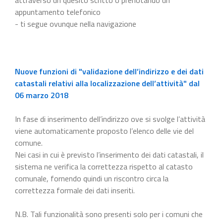
appuntamento telefonico
- ti segue ovunque nella navigazione
Nuove funzioni di "validazione dell’indirizzo e dei dati
catastali relativi alla localizzazione dell’attività" dal
06 marzo 2018
In fase di inserimento dell’indirizzo ove si svolge l’attività
viene automaticamente proposto l’elenco delle vie del
comune.
Nei casi in cui è previsto l’inserimento dei dati catastali, il
sistema ne verifica la correttezza rispetto al catasto
comunale, fornendo quindi un riscontro circa la
correttezza formale dei dati inseriti.
N.B. Tali funzionalità sono presenti solo per i comuni che