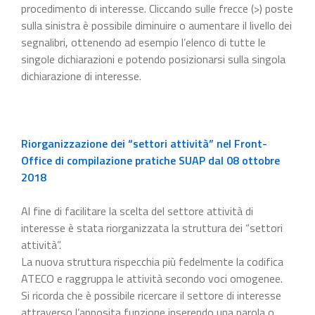
procedimento di interesse. Cliccando sulle frecce (>) poste
sulla sinistra è possibile diminuire o aumentare il livello dei
segnalibri, ottenendo ad esempio l’elenco di tutte le
singole dichiarazioni e potendo posizionarsi sulla singola
dichiarazione di interesse.
Riorganizzazione dei “settori attività” nel Front-
Office di compilazione pratiche SUAP dal 08 ottobre
2018
Al fine di facilitare la scelta del settore attività di
interesse è stata riorganizzata la struttura dei “settori
attività”.
La nuova struttura rispecchia più fedelmente la codifica
ATECO e raggruppa le attività secondo voci omogenee.
Si ricorda che è possibile ricercare il settore di interesse
attraverso l’apposita funzione inserendo una parola o