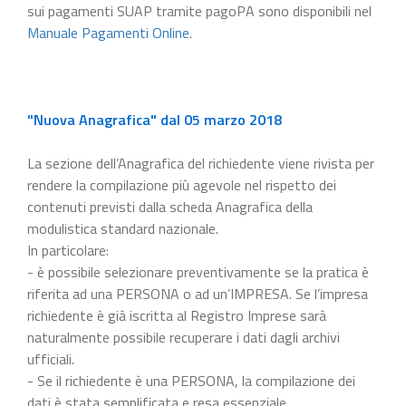
sui pagamenti SUAP tramite pagoPA sono disponibili nel
Manuale Pagamenti Online
.
"Nuova Anagrafica" dal 05 marzo 2018
La sezione dell’Anagrafica del richiedente viene rivista per
rendere la compilazione più agevole nel rispetto dei
contenuti previsti dalla scheda Anagrafica della
modulistica standard nazionale.
In particolare:
- è possibile selezionare preventivamente se la pratica è
riferita ad una PERSONA o ad un’IMPRESA. Se l’impresa
richiedente è già iscritta al Registro Imprese sarà
naturalmente possibile recuperare i dati dagli archivi
ufficiali.
- Se il richiedente è una PERSONA, la compilazione dei
dati è stata semplificata e resa essenziale.