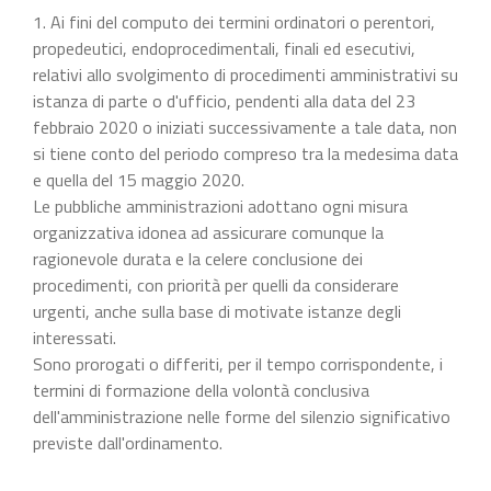
1. Ai fini del computo dei termini ordinatori o perentori,
propedeutici, endoprocedimentali, finali ed esecutivi,
relativi allo svolgimento di procedimenti amministrativi su
istanza di parte o d'ufficio, pendenti alla data del 23
febbraio 2020 o iniziati successivamente a tale data, non
si tiene conto del periodo compreso tra la medesima data
e quella del 15 maggio 2020.
Le pubbliche amministrazioni adottano ogni misura
organizzativa idonea ad assicurare comunque la
ragionevole durata e la celere conclusione dei
procedimenti, con priorità per quelli da considerare
urgenti, anche sulla base di motivate istanze degli
interessati.
Sono prorogati o differiti, per il tempo corrispondente, i
termini di formazione della volontà conclusiva
dell'amministrazione nelle forme del silenzio significativo
previste dall'ordinamento.