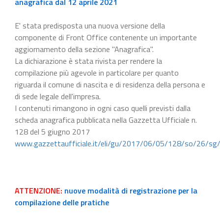
anagrafica dal 12 aprile 2021
E' stata predisposta una nuova versione della
componente di Front Office contenente un importante
aggiornamento della sezione "Anagrafica".
La dichiarazione è stata rivista per rendere la
compilazione più agevole in particolare per quanto
riguarda il comune di nascita e di residenza della persona e
di sede legale dell'impresa.
I contenuti rimangono in ogni caso quelli previsti dalla
scheda anagrafica pubblicata nella Gazzetta Ufficiale n.
128 del 5 giugno 2017
www.gazzettaufficiale.it/eli/gu/2017/06/05/128/so/26/sg
ATTENZIONE:
nuove modalità di registrazione per la
compilazione delle pratiche