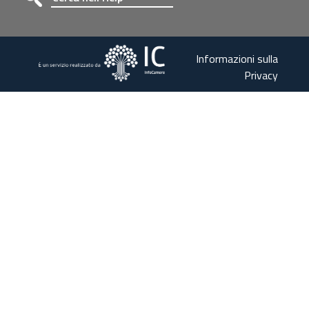
Informazioni sulla
Privacy