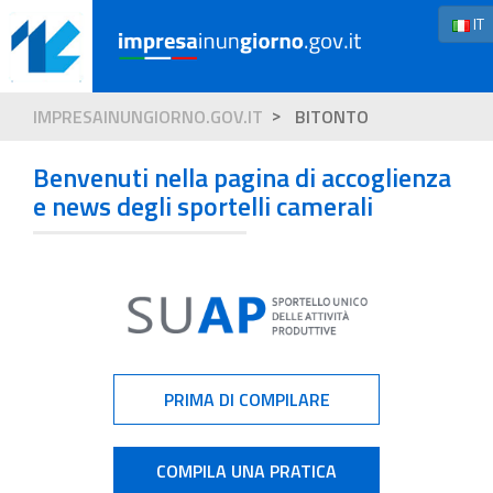
IT
IMPRESAINUNGIORNO.GOV.IT
BITONTO
Benvenuti nella pagina di accoglienza
e news degli sportelli camerali
PRIMA DI COMPILARE
COMPILA UNA PRATICA