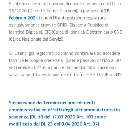
Si informa che in attuazione di quanto previsto dal D.L. n.
76/2020 (Decreto Semplificazioni), a partire dal
28
febbraio 2021
i nuovi Utenti potranno registrarsi
esclusivamente tramite SPID (Sistema Pubblico di
Identità Digitale), CIE (Carta di Identità Elettronica) o CNS
(Carta Nazionale dei Servizi).
Gli Utenti già registrati potranno continuare ad accedere
tramite le proprie credenziali (user e password) fino al 30
settembre 2021 e, a partire da questa data, l'accesso
sarà consentito esclusivamente tramite SPID, CIE o CNS.
Sospensione dei termini nei procedimenti
amministrativi ed effetti degli atti amministrativi in
scadenza (DL 18 del 17.03.2020 Art. 103 come
modificato dal DL 23 del 8.04.2020 Art. 37)