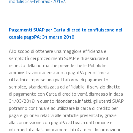
modulistica-febbraio-2018/
.
Pagamenti SUAP per Carta di credito confluiscono nel
canale pagoPA: 31 marzo 2018
Allo scopo di ottenere una maggiore efficienza e
semplicità dei procedimenti SUAP e di assicurare il
rispetto della norma che prevede che le Pubbliche
amministrazioni aderiscano a pagoPA per offrire a
cittadini e imprese una piattaforma di pagamento
semplice, standardizzata ed affidabile, il servizio diretto
di pagamento con Carta di credito verrà dismesso in data
31/03/2018 in quanto ridondante.Infatti, gli utenti SUAP
potranno continuare ad utilizzare la carta di credito per
pagare gli oneri relativi alle pratiche presentate, grazie
alla connessione con pagoPA attivata dal Comune e
intermediata da Unioncamere-InfoCamere. Informazioni