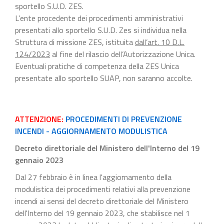
sportello S.U.D. ZES.
L’ente procedente dei procedimenti amministrativi
presentati allo sportello S.U.D. Zes si individua nella
Struttura di missione ZES, istituita
dall’art. 10 D.L.
124/2023
al fine del rilascio dell’Autorizzazione Unica.
Eventuali pratiche di competenza della ZES Unica
presentate allo sportello SUAP, non saranno accolte.
ATTENZIONE:
PROCEDIMENTI DI PREVENZIONE
INCENDI - AGGIORNAMENTO MODULISTICA
Decreto direttoriale del Ministero dell'Interno del 19
gennaio 2023
Dal 27 febbraio è in linea l'aggiornamento della
modulistica dei procedimenti relativi alla prevenzione
incendi ai sensi del decreto direttoriale del Ministero
dell'Interno del 19 gennaio 2023, che stabilisce nel 1