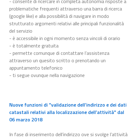
- consente di ricercare in completa autonomia risposte a
problematiche frequenti attraverso una barra di ricerca
(google like) e alla possibilità di navigare in modo
strutturato argomenti relativi alle principali funzionalità
del servizio
- è accessibile in ogni momento senza vincoli di orario
- è totalmente gratuita
- permette comunque di contattare l’assistenza
attraverso un quesito scritto o prenotando un
appuntamento telefonico
- ti segue ovunque nella navigazione
Nuove funzioni di "validazione dell’indirizzo e dei dati
catastali relativi alla localizzazione dell’attività" dal
06 marzo 2018
In fase di inserimento dell’indirizzo ove si svolge l’attività