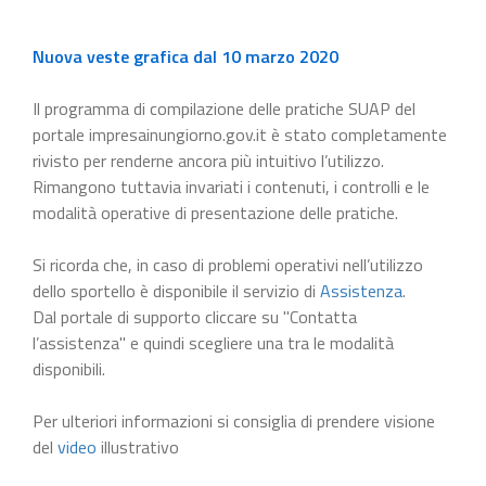
Nuova veste grafica dal 10 marzo 2020
Il programma di compilazione delle pratiche SUAP del
portale impresainungiorno.gov.it è stato completamente
rivisto per renderne ancora più intuitivo l’utilizzo.
Rimangono tuttavia invariati i contenuti, i controlli e le
modalità operative di presentazione delle pratiche.
Si ricorda che, in caso di problemi operativi nell’utilizzo
dello sportello è disponibile il servizio di
Assistenza
.
Dal portale di supporto cliccare su "Contatta
l’assistenza" e quindi scegliere una tra le modalità
disponibili.
Per ulteriori informazioni si consiglia di prendere visione
del
video
illustrativo