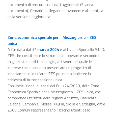
documento di procura con i dati aggiornati (Scarica
documento), firmarlo e allegarlo nuovamente alla pratica
nella versione aggiornata.
Zona economica speciale per il Mezzogiorno - ZES
unica
A far data dal
1° marzo 2024
è attivo lo Sportello S.U.D.
ZES che costituisce lo strumento, operante secondo i
migliori standard tecnologici, attraverso il quale le
imprese che intendono presentare un progetto di
insediamento in un'area ZES potranno inoltrare la
richiesta di Autorizzazione unica.
Con l’istituzione, ai sensi del D.L.124/2023, della Zona
Economica Speciale per il Mezzogiorno - ZES unica, che
comprende i territori delle regioni Abruzzo, Basilicata,
Calabria, Campania, Molise, Puglia, Sicilia e Sardegna, oltre
2500 Comuni rappresentano il bacino utenti dello