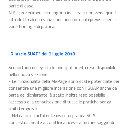
parte di essa.
N.B. i procedimenti rimangono inalterati: non viene quindi
introdotta alcuna variazione nei contenuti previsti per le
varie tipologie di pratica.
"Rilascio SUAP" del 9 luglio 2018
Si riportano di seguito le principali novità rese disponibili
nella nuova versione:
- Le funzionalità della MyPage sono state potenziate per
consentire una migliore interazione con il SUAP anche da
parte del dichiarante, è stato inoltre reso possibile
l'accesso e la consultazione di tutte le pratiche senza
limiti temporali
- Nel caso in cui l’utente invii una pratica SCIA
contestualmente a ComUnica riceverà un messaggio di