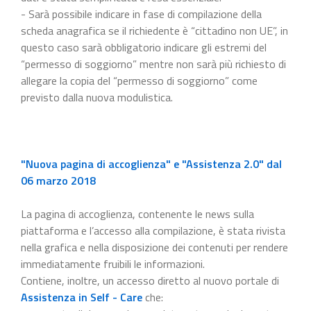
- Sarà possibile indicare in fase di compilazione della
scheda anagrafica se il richiedente è “cittadino non UE”, in
questo caso sarà obbligatorio indicare gli estremi del
“permesso di soggiorno” mentre non sarà più richiesto di
allegare la copia del “permesso di soggiorno” come
previsto dalla nuova modulistica.
"Nuova pagina di accoglienza" e "Assistenza 2.0" dal
06 marzo 2018
La pagina di accoglienza, contenente le news sulla
piattaforma e l’accesso alla compilazione, è stata rivista
nella grafica e nella disposizione dei contenuti per rendere
immediatamente fruibili le informazioni.
Contiene, inoltre, un accesso diretto al nuovo portale di
Assistenza in Self - Care
che: