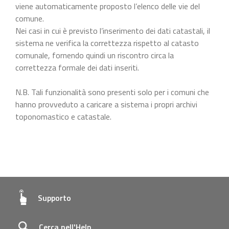
viene automaticamente proposto l’elenco delle vie del
comune.
Nei casi in cui è previsto l’inserimento dei dati catastali, il
sistema ne verifica la correttezza rispetto al catasto
comunale, fornendo quindi un riscontro circa la
correttezza formale dei dati inseriti.
N.B. Tali funzionalità sono presenti solo per i comuni che
hanno provveduto a caricare a sistema i propri archivi
toponomastico e catastale.
Supporto