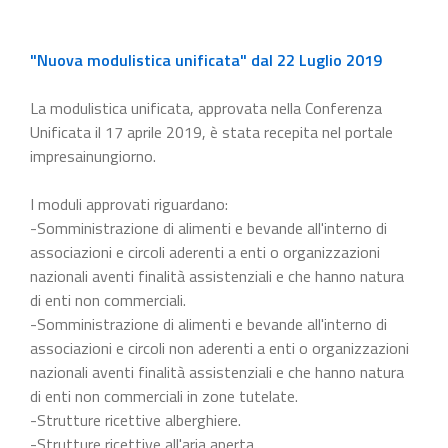
"Nuova modulistica unificata" dal 22 Luglio 2019
La modulistica unificata, approvata nella Conferenza
Unificata il 17 aprile 2019, è stata recepita nel portale
impresainungiorno.
I moduli approvati riguardano:
-Somministrazione di alimenti e bevande all'interno di
associazioni e circoli aderenti a enti o organizzazioni
nazionali aventi finalità assistenziali e che hanno natura
di enti non commerciali.
-Somministrazione di alimenti e bevande all'interno di
associazioni e circoli non aderenti a enti o organizzazioni
nazionali aventi finalità assistenziali e che hanno natura
di enti non commerciali in zone tutelate.
-Strutture ricettive alberghiere.
-Strutture ricettive all'aria aperta.