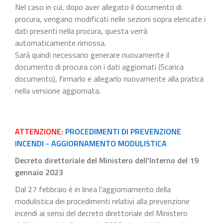
Nel caso in cui, dopo aver allegato il documento di
procura, vengano modificati nelle sezioni sopra elencate i
dati presenti nella procura, questa verrà
automaticamente rimossa.
Sarà quindi necessario generare nuovamente il
documento di procura con i dati aggiornati (Scarica
documento), firmarlo e allegarlo nuovamente alla pratica
nella versione aggiornata.
ATTENZIONE:
PROCEDIMENTI DI PREVENZIONE
INCENDI - AGGIORNAMENTO MODULISTICA
Decreto direttoriale del Ministero dell'Interno del 19
gennaio 2023
Dal 27 febbraio è in linea l'aggiornamento della
modulistica dei procedimenti relativi alla prevenzione
incendi ai sensi del decreto direttoriale del Ministero