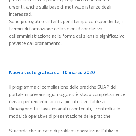
urgenti, anche sulla base di motivate istanze degli
interessati.
Sono prorogati o differiti, per il tempo corrispondente, i
termini di formazione della volontà conclusiva
dell'amministrazione nelle forme del silenzio significativo
previste dall'ordinamento.
Nuova veste grafica dal 10 marzo 2020
Il programma di compilazione delle pratiche SUAP del
portale impresainungiorno.gov.it è stato completamente
rivisto per renderne ancora più intuitivo l’utilizzo.
Rimangono tuttavia invariati i contenuti, i controlli e le
modalità operative di presentazione delle pratiche.
Si ricorda che, in caso di problemi operativi nell’utilizzo