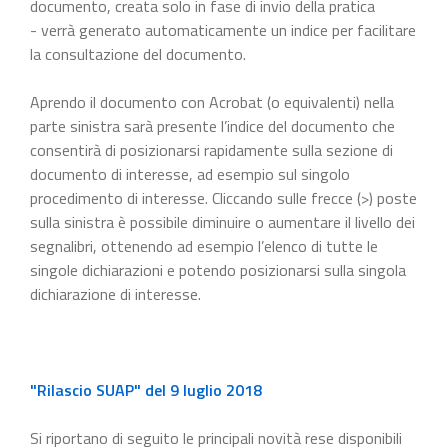
documento, creata solo in fase di invio della pratica
- verrà generato automaticamente un indice per facilitare
la consultazione del documento.
Aprendo il documento con Acrobat (o equivalenti) nella
parte sinistra sarà presente l’indice del documento che
consentirà di posizionarsi rapidamente sulla sezione di
documento di interesse, ad esempio sul singolo
procedimento di interesse. Cliccando sulle frecce (>) poste
sulla sinistra è possibile diminuire o aumentare il livello dei
segnalibri, ottenendo ad esempio l’elenco di tutte le
singole dichiarazioni e potendo posizionarsi sulla singola
dichiarazione di interesse.
"Rilascio SUAP" del 9 luglio 2018
Si riportano di seguito le principali novità rese disponibili