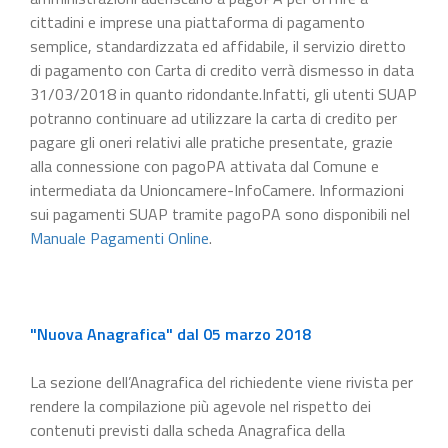
cittadini e imprese una piattaforma di pagamento
semplice, standardizzata ed affidabile, il servizio diretto
di pagamento con Carta di credito verrà dismesso in data
31/03/2018 in quanto ridondante.Infatti, gli utenti SUAP
potranno continuare ad utilizzare la carta di credito per
pagare gli oneri relativi alle pratiche presentate, grazie
alla connessione con pagoPA attivata dal Comune e
intermediata da Unioncamere-InfoCamere. Informazioni
sui pagamenti SUAP tramite pagoPA sono disponibili nel
Manuale Pagamenti Online
.
"Nuova Anagrafica" dal 05 marzo 2018
La sezione dell’Anagrafica del richiedente viene rivista per
rendere la compilazione più agevole nel rispetto dei
contenuti previsti dalla scheda Anagrafica della