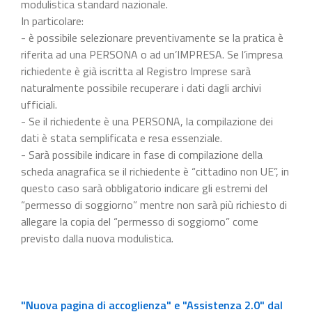
modulistica standard nazionale.
In particolare:
- è possibile selezionare preventivamente se la pratica è
riferita ad una PERSONA o ad un’IMPRESA. Se l’impresa
richiedente è già iscritta al Registro Imprese sarà
naturalmente possibile recuperare i dati dagli archivi
ufficiali.
- Se il richiedente è una PERSONA, la compilazione dei
dati è stata semplificata e resa essenziale.
- Sarà possibile indicare in fase di compilazione della
scheda anagrafica se il richiedente è “cittadino non UE”, in
questo caso sarà obbligatorio indicare gli estremi del
“permesso di soggiorno” mentre non sarà più richiesto di
allegare la copia del “permesso di soggiorno” come
previsto dalla nuova modulistica.
"Nuova pagina di accoglienza" e "Assistenza 2.0" dal