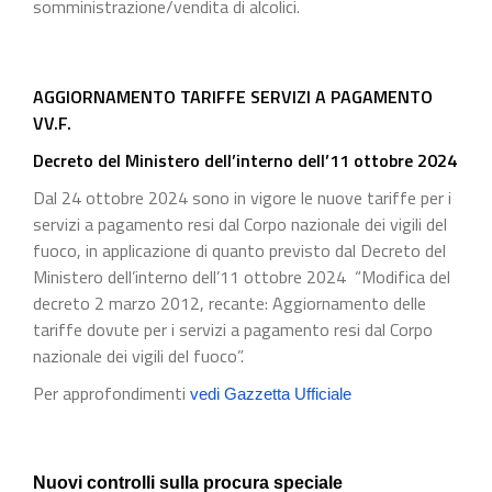
somministrazione/vendita di alcolici.
AGGIORNAMENTO TARIFFE SERVIZI A PAGAMENTO
VV.F.
Decreto del Ministero dell’interno dell’11 ottobre 2024
Dal 24 ottobre 2024 sono in vigore le nuove tariffe per i
servizi a pagamento resi dal Corpo nazionale dei vigili del
fuoco, in applicazione di quanto previsto dal Decreto del
Ministero dell’interno dell’11 ottobre 2024 “Modifica del
decreto 2 marzo 2012, recante: Aggiornamento delle
tariffe dovute per i servizi a pagamento resi dal Corpo
nazionale dei vigili del fuoco”.
Per approfondimenti
vedi Gazzetta Ufficiale
Nuovi controlli sulla procura speciale