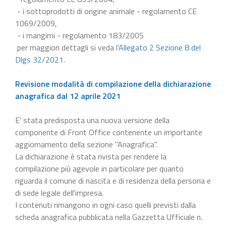
- i sottoprodotti di origine animale - regolamento CE
1069/2009,
- i mangimi - regolamento 183/2005
per maggiori dettagli si veda l'
Allegato 2 Sezione 8 del
Dlgs 32/2021
.
Revisione modalità di compilazione della dichiarazione
anagrafica dal 12 aprile 2021
E' stata predisposta una nuova versione della
componente di Front Office contenente un importante
aggiornamento della sezione "Anagrafica".
La dichiarazione è stata rivista per rendere la
compilazione più agevole in particolare per quanto
riguarda il comune di nascita e di residenza della persona e
di sede legale dell'impresa.
I contenuti rimangono in ogni caso quelli previsti dalla
scheda anagrafica pubblicata nella Gazzetta Ufficiale n.