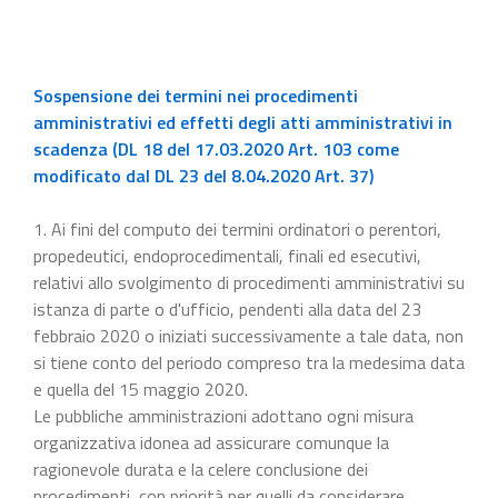
Sospensione dei termini nei procedimenti
amministrativi ed effetti degli atti amministrativi in
scadenza (DL 18 del 17.03.2020 Art. 103 come
modificato dal DL 23 del 8.04.2020 Art. 37)
1. Ai fini del computo dei termini ordinatori o perentori,
propedeutici, endoprocedimentali, finali ed esecutivi,
relativi allo svolgimento di procedimenti amministrativi su
istanza di parte o d'ufficio, pendenti alla data del 23
febbraio 2020 o iniziati successivamente a tale data, non
si tiene conto del periodo compreso tra la medesima data
e quella del 15 maggio 2020.
Le pubbliche amministrazioni adottano ogni misura
organizzativa idonea ad assicurare comunque la
ragionevole durata e la celere conclusione dei
procedimenti, con priorità per quelli da considerare