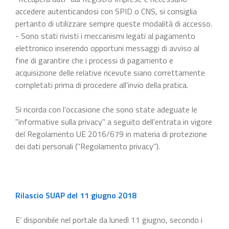
accedere autenticandosi con SPID o CNS, si consiglia
pertanto di utilizzare sempre queste modalità di accesso.
- Sono stati rivisti i meccanismi legati al pagamento
elettronico inserendo opportuni messaggi di avviso al
fine di garantire che i processi di pagamento e
acquisizione delle relative ricevute siano correttamente
completati prima di procedere all’invio della pratica.
Si ricorda con l’occasione che sono state adeguate le
"informative sulla privacy" a seguito dell’entrata in vigore
del Regolamento UE 2016/679 in materia di protezione
dei dati personali ("Regolamento privacy").
Rilascio SUAP del 11 giugno 2018
E’ disponibile nel portale da lunedì 11 giugno, secondo i