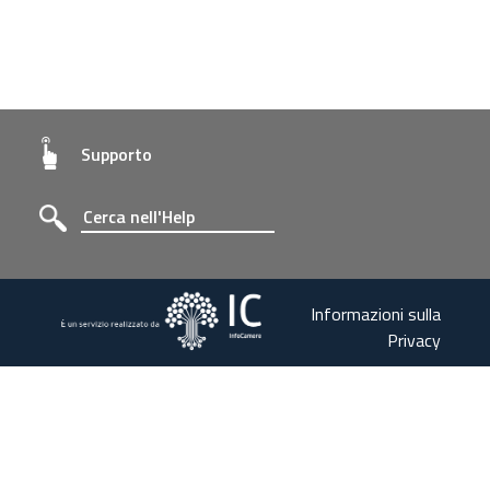
Supporto
Informazioni sulla
Privacy