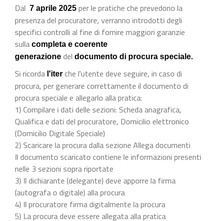
Dal
per le pratiche che prevedono la
7 aprile 2025
presenza del procuratore, verranno introdotti degli
specifici controlli al fine di fornire maggiori garanzie
sulla
completa e coerente
del
generazione
documento di procura speciale.
Si ricorda
che l'utente deve seguire, in caso di
l'iter
procura, per generare correttamente il documento di
procura speciale e allegarlo alla pratica:
1) Compilare i dati delle sezioni: Scheda anagrafica,
Qualifica e dati del procuratore, Domicilio elettronico
(Domicilio Digitale Speciale)
2) Scaricare la procura dalla sezione Allega documenti
Il documento scaricato contiene le informazioni presenti
nelle 3 sezioni sopra riportate
3) Il dichiarante (delegante) deve apporre la firma
(autografa o digitale) alla procura
4) Il procuratore firma digitalmente la procura
5) La procura deve essere allegata alla pratica