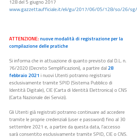
128 del 5 giugno 2017
www.gazzettaufficiale.it/eli/gu/2017/06/05/128/so/26/sg
ATTENZIONE:
nuove modalità di registrazione per la
compilazione delle pratiche
Si informa che in attuazione di quanto previsto dal D.L. n.
76/2020 (Decreto Semplificazioni), a partire dal
28
febbraio 2021
i nuovi Utenti potranno registrarsi
esclusivamente tramite SPID (Sistema Pubblico di
Identità Digitale), CIE (Carta di Identità Elettronica) o CNS
(Carta Nazionale dei Servizi).
Gli Utenti già registrati potranno continuare ad accedere
tramite le proprie credenziali (user e password) fino al 30
settembre 2021 e, a partire da questa data, l'accesso
sarà consentito esclusivamente tramite SPID, CIE o CNS.