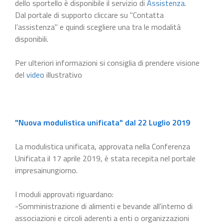
dello sportello è disponibile il servizio di
Assistenza
.
Dal portale di supporto cliccare su "Contatta
l’assistenza" e quindi scegliere una tra le modalità
disponibili.
Per ulteriori informazioni si consiglia di prendere visione
del
video
illustrativo
"Nuova modulistica unificata" dal 22 Luglio 2019
La modulistica unificata, approvata nella Conferenza
Unificata il 17 aprile 2019, è stata recepita nel portale
impresainungiorno.
I moduli approvati riguardano:
-Somministrazione di alimenti e bevande all'interno di
associazioni e circoli aderenti a enti o organizzazioni