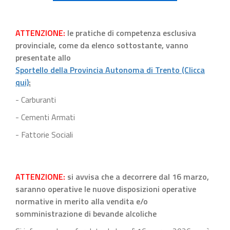
ATTENZIONE:
le pratiche di competenza esclusiva
provinciale, come da elenco sottostante, vanno
presentate allo
Sportello della Provincia Autonoma di Trento (Clicca
qui)
:
- Carburanti
- Cementi Armati
- Fattorie Sociali
ATTENZIONE:
si avvisa che a decorrere dal 16 marzo,
saranno operative le nuove disposizioni operative
normative in merito alla vendita e/o
somministrazione di bevande alcoliche