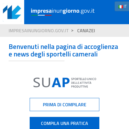
IT
IMPRESAINUNGIORNO.GOV.IT
CANAZEI
Benvenuti nella pagina di accoglienza
e news degli sportelli camerali
PRIMA DI COMPILARE
COMPILA UNA PRATICA