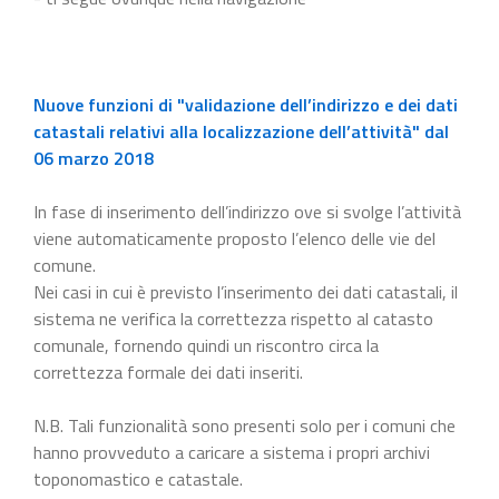
Nuove funzioni di "validazione dell’indirizzo e dei dati
catastali relativi alla localizzazione dell’attività" dal
06 marzo 2018
In fase di inserimento dell’indirizzo ove si svolge l’attività
viene automaticamente proposto l’elenco delle vie del
comune.
Nei casi in cui è previsto l’inserimento dei dati catastali, il
sistema ne verifica la correttezza rispetto al catasto
comunale, fornendo quindi un riscontro circa la
correttezza formale dei dati inseriti.
N.B. Tali funzionalità sono presenti solo per i comuni che
hanno provveduto a caricare a sistema i propri archivi
toponomastico e catastale.