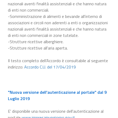
nazionali aventi finalità assistenziali e che hanno natura
di enti non commerciali.
-Somministrazione di alimenti e bevande all'interno di
associazioni e circoli non aderenti a enti o organizzazioni
nazionali aventi finalità assistenziali e che hanno natura
di enti non commerciali in zone tutelate.
-Strutture ricettive alberghiere.
-Strutture ricettive all'aria aperta.
Il testo completo dell’Accordo è consultabile al seguente
indirizzo:
Accordo C.U. del 17/04/2019
"Nuova versione dell'autenticazione al portale" dal 9
Luglio 2019
E' disponibile una nuova versione dell'autenticazione al
portale
www.impresainungiorno.gov.it
.