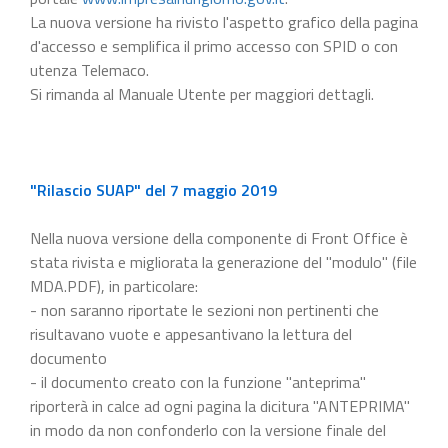
La nuova versione ha rivisto l'aspetto grafico della pagina
d'accesso e semplifica il primo accesso con SPID o con
utenza Telemaco.
Si rimanda al Manuale Utente per maggiori dettagli.
"Rilascio SUAP" del 7 maggio 2019
Nella nuova versione della componente di Front Office è
stata rivista e migliorata la generazione del "modulo" (file
MDA.PDF), in particolare:
- non saranno riportate le sezioni non pertinenti che
risultavano vuote e appesantivano la lettura del
documento
- il documento creato con la funzione "anteprima"
riporterà in calce ad ogni pagina la dicitura "ANTEPRIMA"
in modo da non confonderlo con la versione finale del