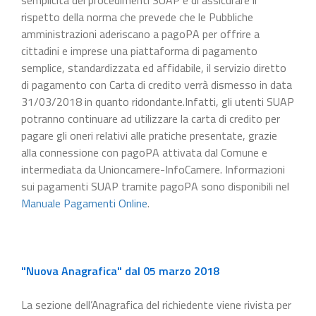
rispetto della norma che prevede che le Pubbliche
amministrazioni aderiscano a pagoPA per offrire a
cittadini e imprese una piattaforma di pagamento
semplice, standardizzata ed affidabile, il servizio diretto
di pagamento con Carta di credito verrà dismesso in data
31/03/2018 in quanto ridondante.Infatti, gli utenti SUAP
potranno continuare ad utilizzare la carta di credito per
pagare gli oneri relativi alle pratiche presentate, grazie
alla connessione con pagoPA attivata dal Comune e
intermediata da Unioncamere-InfoCamere. Informazioni
sui pagamenti SUAP tramite pagoPA sono disponibili nel
Manuale Pagamenti Online
.
"Nuova Anagrafica" dal 05 marzo 2018
La sezione dell’Anagrafica del richiedente viene rivista per