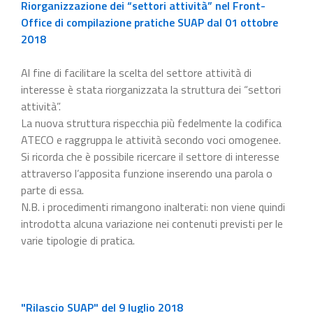
Riorganizzazione dei “settori attività” nel Front-
Office di compilazione pratiche SUAP dal 01 ottobre
2018
Al fine di facilitare la scelta del settore attività di
interesse è stata riorganizzata la struttura dei “settori
attività”.
La nuova struttura rispecchia più fedelmente la codifica
ATECO e raggruppa le attività secondo voci omogenee.
Si ricorda che è possibile ricercare il settore di interesse
attraverso l’apposita funzione inserendo una parola o
parte di essa.
N.B. i procedimenti rimangono inalterati: non viene quindi
introdotta alcuna variazione nei contenuti previsti per le
varie tipologie di pratica.
"Rilascio SUAP" del 9 luglio 2018