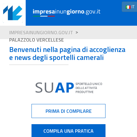
IT
IMPRESAINUNGIORNO.GOV.IT
PALAZZOLO VERCELLESE
Benvenuti nella pagina di accoglienza
e news degli sportelli camerali
PRIMA DI COMPILARE
COMPILA UNA PRATICA