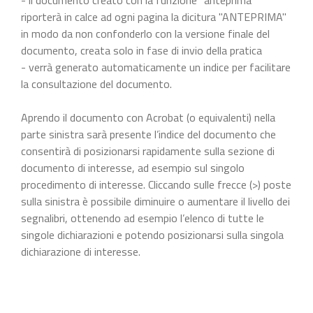
riporterà in calce ad ogni pagina la dicitura "ANTEPRIMA"
in modo da non confonderlo con la versione finale del
documento, creata solo in fase di invio della pratica
- verrà generato automaticamente un indice per facilitare
la consultazione del documento.
Aprendo il documento con Acrobat (o equivalenti) nella
parte sinistra sarà presente l’indice del documento che
consentirà di posizionarsi rapidamente sulla sezione di
documento di interesse, ad esempio sul singolo
procedimento di interesse. Cliccando sulle frecce (>) poste
sulla sinistra è possibile diminuire o aumentare il livello dei
segnalibri, ottenendo ad esempio l’elenco di tutte le
singole dichiarazioni e potendo posizionarsi sulla singola
dichiarazione di interesse.