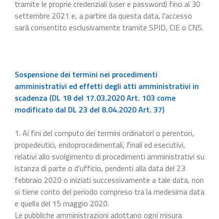
tramite le proprie credenziali (user e password) fino al 30
settembre 2021 e, a partire da questa data, l'accesso
sarà consentito esclusivamente tramite SPID, CIE o CNS.
Sospensione dei termini nei procedimenti
amministrativi ed effetti degli atti amministrativi in
scadenza (DL 18 del 17.03.2020 Art. 103 come
modificato dal DL 23 del 8.04.2020 Art. 37)
1. Ai fini del computo dei termini ordinatori o perentori,
propedeutici, endoprocedimentali, finali ed esecutivi,
relativi allo svolgimento di procedimenti amministrativi su
istanza di parte o d'ufficio, pendenti alla data del 23
febbraio 2020 o iniziati successivamente a tale data, non
si tiene conto del periodo compreso tra la medesima data
e quella del 15 maggio 2020.
Le pubbliche amministrazioni adottano ogni misura