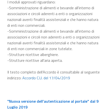
I moduli approvati riguardano:
-Somministrazione di alimenti e bevande all'interno di
associazioni e circoli aderenti a enti o organizzazioni
nazionali aventi finalità assistenziali e che hanno natura
di enti non commerciali.
-Somministrazione di alimenti e bevande all'interno di
associazioni e circoli non aderenti a enti o organizzazioni
nazionali aventi finalità assistenziali e che hanno natura
di enti non commerciali in zone tutelate.
-Strutture ricettive alberghiere.
-Strutture ricettive all'aria aperta.
Il testo completo dell’Accordo è consultabile al seguente
indirizzo:
Accordo C.U. del 17/04/2019
"Nuova versione dell'autenticazione al portale" dal 9
Luglio 2019