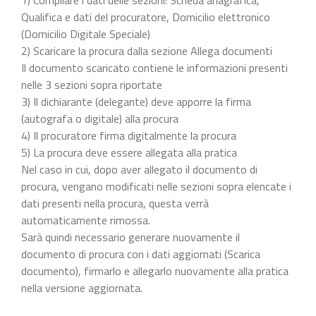
Qualifica e dati del procuratore, Domicilio elettronico
(Domicilio Digitale Speciale)
2) Scaricare la procura dalla sezione Allega documenti
Il documento scaricato contiene le informazioni presenti
nelle 3 sezioni sopra riportate
3) Il dichiarante (delegante) deve apporre la firma
(autografa o digitale) alla procura
4) Il procuratore firma digitalmente la procura
5) La procura deve essere allegata alla pratica
Nel caso in cui, dopo aver allegato il documento di
procura, vengano modificati nelle sezioni sopra elencate i
dati presenti nella procura, questa verrà
automaticamente rimossa.
Sarà quindi necessario generare nuovamente il
documento di procura con i dati aggiornati (Scarica
documento), firmarlo e allegarlo nuovamente alla pratica
nella versione aggiornata.