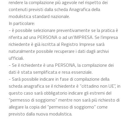
rendere la compilazione più agevole nel rispetto dei
contenuti previsti dalla scheda Anagrafica della
modulistica standard nazionale.
In particolare:
- è possibile selezionare preventivamente se la pratica è
riferita ad una PERSONA o ad un’IMPRESA. Se l’impresa
richiedente è già iscritta al Registro Imprese sarà
naturalmente possibile recuperare i dati dagli archivi
ufficiali.
- Se il richiedente è una PERSONA, la compilazione dei
dati è stata semplificata e resa essenziale.
- Sarà possibile indicare in fase di compilazione della
scheda anagrafica se il richiedente è “cittadino non UE”, in
questo caso sarà obbligatorio indicare gli estremi del
“permesso di soggiorno” mentre non sarà più richiesto di
allegare la copia del “permesso di soggiorno” come
previsto dalla nuova modulistica.