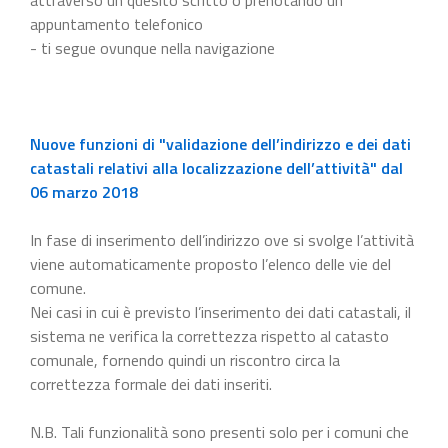
appuntamento telefonico
- ti segue ovunque nella navigazione
Nuove funzioni di "validazione dell’indirizzo e dei dati
catastali relativi alla localizzazione dell’attività" dal
06 marzo 2018
In fase di inserimento dell’indirizzo ove si svolge l’attività
viene automaticamente proposto l’elenco delle vie del
comune.
Nei casi in cui è previsto l’inserimento dei dati catastali, il
sistema ne verifica la correttezza rispetto al catasto
comunale, fornendo quindi un riscontro circa la
correttezza formale dei dati inseriti.
N.B. Tali funzionalità sono presenti solo per i comuni che