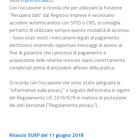
Con l’occasione si ricorda che per utilizzare la funzione
"Recupera dati" dal Registro Imprese è necessario
accedere autenticandosi con SPID o CNS, si consiglia
pertanto di utilizzare sempre queste modalità di accesso.
- Sono stati rivisti i meccanismi legati al pagamento
elettronico inserendo opportuni messaggi di avviso al
fine di garantire che i processi di pagamento e
acquisizione delle relative ricevute siano correttamente
completati prima di procedere all’invio della pratica.
Si ricorda con l’occasione che sono state adeguate le
"informative sulla privacy" a seguito dell’entrata in vigore
del Regolamento UE 2016/679 in materia di protezione
dei dati personali ("Regolamento privacy").
Rilascio SUAP del 11 giugno 2018