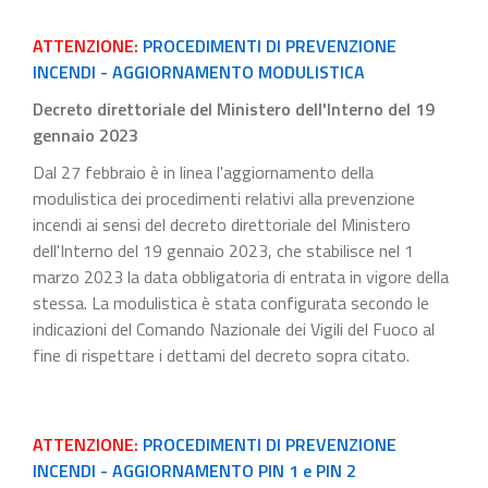
ATTENZIONE:
PROCEDIMENTI DI PREVENZIONE
INCENDI - AGGIORNAMENTO MODULISTICA
Decreto direttoriale del Ministero dell'Interno del 19
gennaio 2023
Dal 27 febbraio è in linea l'aggiornamento della
modulistica dei procedimenti relativi alla prevenzione
incendi ai sensi del decreto direttoriale del Ministero
dell'Interno del 19 gennaio 2023, che stabilisce nel 1
marzo 2023 la data obbligatoria di entrata in vigore della
stessa. La modulistica è stata configurata secondo le
indicazioni del Comando Nazionale dei Vigili del Fuoco al
fine di rispettare i dettami del decreto sopra citato.
ATTENZIONE:
PROCEDIMENTI DI PREVENZIONE
INCENDI - AGGIORNAMENTO PIN 1 e PIN 2