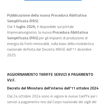
Pubblicazione della nuova Procedura Abilitativa
Semplificata (PAS)
Dal
1 luglio 2026
,
è disponibile sul portale
Impresainungiorno, la nuova
Procedura Abilitativa
Semplificata (PAS)
per gli impianti di produzione di
energia da fonti rinnovabili, sulla base della modulistica
nazionale definita dal Decreto MASE dell'11 dicembre
2025.
AGGIORNAMENTO TARIFFE SERVIZI A PAGAMENTO
VV.F.
Decreto del Ministero dell’interno dell’11 ottobre 2024
Dal 24 ottobre 2024 sono in vigore le nuove tariffe per i
servizi a pagamento resi dal Corpo nazionale dei vigili del