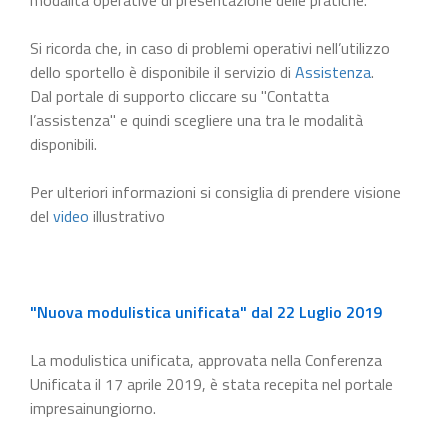
Si ricorda che, in caso di problemi operativi nell’utilizzo
dello sportello è disponibile il servizio di
Assistenza
.
Dal portale di supporto cliccare su "Contatta
l’assistenza" e quindi scegliere una tra le modalità
disponibili.
Per ulteriori informazioni si consiglia di prendere visione
del
video
illustrativo
"Nuova modulistica unificata" dal 22 Luglio 2019
La modulistica unificata, approvata nella Conferenza
Unificata il 17 aprile 2019, è stata recepita nel portale
impresainungiorno.