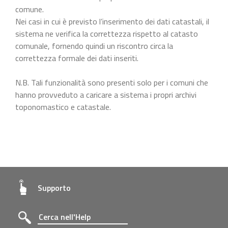
comune.
Nei casi in cui è previsto l’inserimento dei dati catastali, il
sistema ne verifica la correttezza rispetto al catasto
comunale, fornendo quindi un riscontro circa la
correttezza formale dei dati inseriti.
N.B. Tali funzionalità sono presenti solo per i comuni che
hanno provveduto a caricare a sistema i propri archivi
toponomastico e catastale.
Supporto