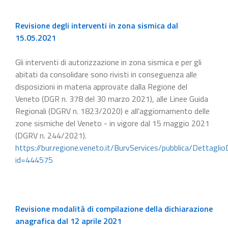
Revisione degli interventi in zona sismica dal
15.05.2021
Gli interventi di autorizzazione in zona sismica e per gli
abitati da consolidare sono rivisti in conseguenza alle
disposizioni in materia approvate dalla Regione del
Veneto (DGR n. 378 del 30 marzo 2021), alle Linee Guida
Regionali (DGRV n. 1823/2020) e all'aggiornamento delle
zone sismiche del Veneto - in vigore dal 15 maggio 2021
(DGRV n. 244/2021).
https://bur.regione.veneto.it/BurvServices/pubblica/Dettaglio
id=444575
Revisione modalità di compilazione della dichiarazione
anagrafica dal 12 aprile 2021