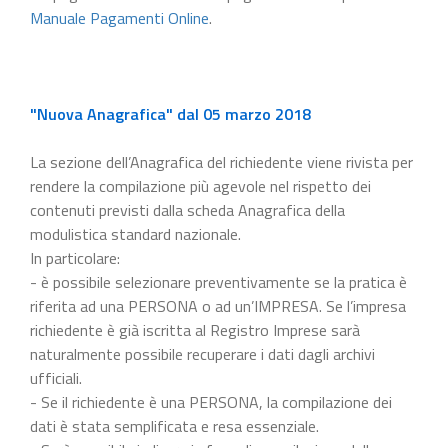
Manuale Pagamenti Online
.
"Nuova Anagrafica" dal 05 marzo 2018
La sezione dell’Anagrafica del richiedente viene rivista per
rendere la compilazione più agevole nel rispetto dei
contenuti previsti dalla scheda Anagrafica della
modulistica standard nazionale.
In particolare:
- è possibile selezionare preventivamente se la pratica è
riferita ad una PERSONA o ad un’IMPRESA. Se l’impresa
richiedente è già iscritta al Registro Imprese sarà
naturalmente possibile recuperare i dati dagli archivi
ufficiali.
- Se il richiedente è una PERSONA, la compilazione dei
dati è stata semplificata e resa essenziale.