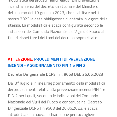
incendi ai sensi del decreto direttoriale del Ministero
dell'Interno del 19 gennaio 2023, che stabilisce nel 1
marzo 2023 la data obbligatoria di entrata in vigore della
stessa. La modulistica è stata configurata secondo le
indicazioni del Comando Nazionale dei Vigili del Fuoco al
fine di rispettare i dettami del decreto sopra citato.
ATTENZIONE:
PROCEDIMENTI DI PREVENZIONE
INCENDI - AGGIORNAMENTO PIN 1 e PIN 2
Decreto Dirigenziale DCPST n. 9663 DEL 26.06.2023
Dal 3° luglio è in linea l'aggiornamento della modulistica
dei procedimenti relativi alla prevenzione incendi PIN 1 e
PIN 2 per i quali, secondo le indicazioni del Comando
Nazionale dei Vigili del Fuoco e contenute nel Decreto
Dirigenziale DCPST n.9663 del 26.06.2023, è stata
introdotta una nuova dichiarazione per raccogliere