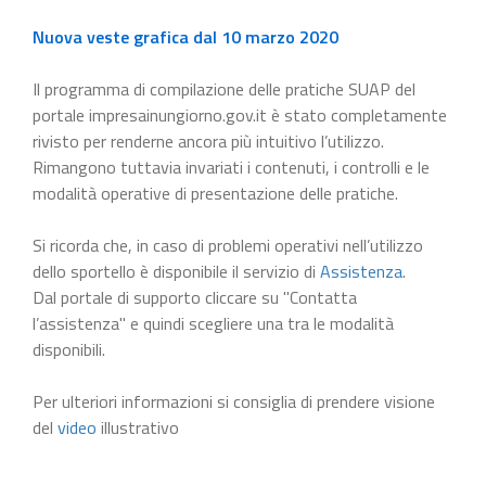
Nuova veste grafica dal 10 marzo 2020
Il programma di compilazione delle pratiche SUAP del
portale impresainungiorno.gov.it è stato completamente
rivisto per renderne ancora più intuitivo l’utilizzo.
Rimangono tuttavia invariati i contenuti, i controlli e le
modalità operative di presentazione delle pratiche.
Si ricorda che, in caso di problemi operativi nell’utilizzo
dello sportello è disponibile il servizio di
Assistenza
.
Dal portale di supporto cliccare su "Contatta
l’assistenza" e quindi scegliere una tra le modalità
disponibili.
Per ulteriori informazioni si consiglia di prendere visione
del
video
illustrativo