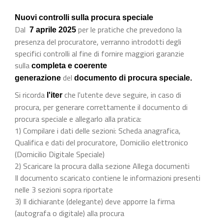
Nuovi controlli sulla procura speciale
Dal
per le pratiche che prevedono la
7 aprile 2025
presenza del procuratore, verranno introdotti degli
specifici controlli al fine di fornire maggiori garanzie
sulla
completa e coerente
del
generazione
documento di procura speciale.
Si ricorda
che l'utente deve seguire, in caso di
l'iter
procura, per generare correttamente il documento di
procura speciale e allegarlo alla pratica:
1) Compilare i dati delle sezioni: Scheda anagrafica,
Qualifica e dati del procuratore, Domicilio elettronico
(Domicilio Digitale Speciale)
2) Scaricare la procura dalla sezione Allega documenti
Il documento scaricato contiene le informazioni presenti
nelle 3 sezioni sopra riportate
3) Il dichiarante (delegante) deve apporre la firma
(autografa o digitale) alla procura