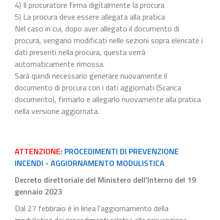
4) Il procuratore firma digitalmente la procura
5) La procura deve essere allegata alla pratica
Nel caso in cui, dopo aver allegato il documento di
procura, vengano modificati nelle sezioni sopra elencate i
dati presenti nella procura, questa verrà
automaticamente rimossa.
Sarà quindi necessario generare nuovamente il
documento di procura con i dati aggiornati (Scarica
documento), firmarlo e allegarlo nuovamente alla pratica
nella versione aggiornata.
ATTENZIONE:
PROCEDIMENTI DI PREVENZIONE
INCENDI - AGGIORNAMENTO MODULISTICA
Decreto direttoriale del Ministero dell'Interno del 19
gennaio 2023
Dal 27 febbraio è in linea l'aggiornamento della
modulistica dei procedimenti relativi alla prevenzione