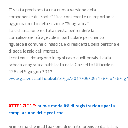
E' stata predisposta una nuova versione della
componente di Front Office contenente un importante
aggiornamento della sezione "Anagrafica".
La dichiarazione è stata rivista per rendere la
compilazione più agevole in particolare per quanto
riguarda il comune di nascita e di residenza della persona e
di sede legale dell'impresa.
I contenuti rimangono in ogni caso quelli previsti dalla
scheda anagrafica pubblicata nella Gazzetta Ufficiale n.
128 del 5 giugno 2017
www.gazzettaufficiale.it/eli/gu/2017/06/05/128/so/26/sg
ATTENZIONE:
nuove modalità di registrazione per la
compilazione delle pratiche
Si informa che in attuazione di quanto previsto dal D.L. n.