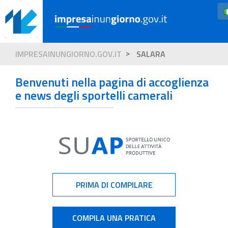
IMPRESAINUNGIORNO.GOV.IT
SALARA
Benvenuti nella pagina di accoglienza
e news degli sportelli camerali
PRIMA DI COMPILARE
COMPILA UNA PRATICA