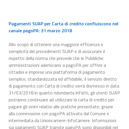
Pagamenti SUAP per Carta di credito confluiscono nel
canale pagoPA: 31 marzo 2018
Allo scopo di ottenere una maggiore efficienza e
semplicità dei procedimenti SUAP e di assicurare il
rispetto della norma che prevede che le Pubbliche
amministrazioni aderiscano a pagoPA per offrire a
cittadini e imprese una piattaforma di pagamento
semplice, standardizzata ed affidabile, il servizio diretto
di pagamento con Carta di credito verrà dismesso in data
31/03/2018 in quanto ridondante.Infatti, gli utenti SUAP
potranno continuare ad utilizzare la carta di credito per
pagare gli oneri relativi alle pratiche presentate, grazie
alla connessione con pagoPA attivata dal Comune e
intermediata da Unioncamere-InfoCamere. Informazioni
sui pagamenti SUAP tramite pagoPA sono disponibili nel