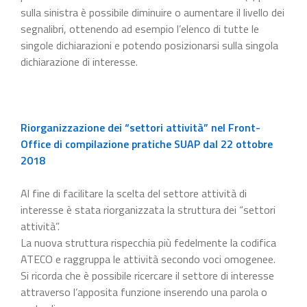
sulla sinistra è possibile diminuire o aumentare il livello dei
segnalibri, ottenendo ad esempio l’elenco di tutte le
singole dichiarazioni e potendo posizionarsi sulla singola
dichiarazione di interesse.
Riorganizzazione dei “settori attività” nel Front-
Office di compilazione pratiche SUAP dal 22 ottobre
2018
Al fine di facilitare la scelta del settore attività di
interesse è stata riorganizzata la struttura dei “settori
attività”.
La nuova struttura rispecchia più fedelmente la codifica
ATECO e raggruppa le attività secondo voci omogenee.
Si ricorda che è possibile ricercare il settore di interesse
attraverso l’apposita funzione inserendo una parola o