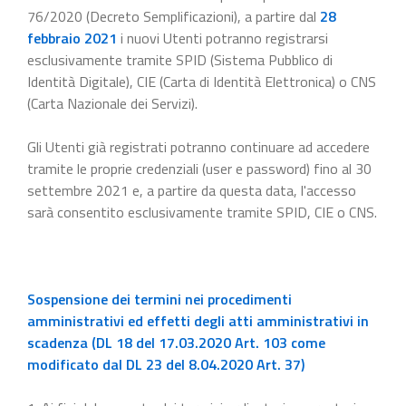
76/2020 (Decreto Semplificazioni), a partire dal
28
febbraio 2021
i nuovi Utenti potranno registrarsi
esclusivamente tramite SPID (Sistema Pubblico di
Identità Digitale), CIE (Carta di Identità Elettronica) o CNS
(Carta Nazionale dei Servizi).
Gli Utenti già registrati potranno continuare ad accedere
tramite le proprie credenziali (user e password) fino al 30
settembre 2021 e, a partire da questa data, l'accesso
sarà consentito esclusivamente tramite SPID, CIE o CNS.
Sospensione dei termini nei procedimenti
amministrativi ed effetti degli atti amministrativi in
scadenza (DL 18 del 17.03.2020 Art. 103 come
modificato dal DL 23 del 8.04.2020 Art. 37)