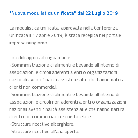
"Nuova modulistica unificata" dal 22 Luglio 2019
La modulistica unificata, approvata nella Conferenza
Unificata il 17 aprile 2019, è stata recepita nel portale
impresainungiorno.
I moduli approvati riguardano:
-Somministrazione di alimenti e bevande all'interno di
associazioni e circoli aderenti a enti o organizzazioni
nazionali aventi finalità assistenziali e che hanno natura
di enti non commerciali.
-Somministrazione di alimenti e bevande all'interno di
associazioni e circoli non aderenti a enti o organizzazioni
nazionali aventi finalità assistenziali e che hanno natura
di enti non commerciali in zone tutelate.
-Strutture ricettive alberghiere.
-Strutture ricettive all'aria aperta.