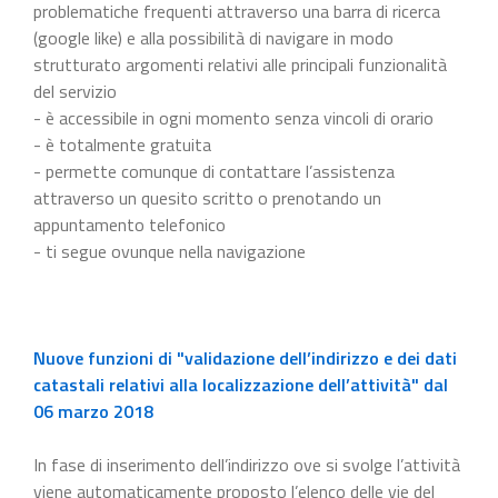
problematiche frequenti attraverso una barra di ricerca
(google like) e alla possibilità di navigare in modo
strutturato argomenti relativi alle principali funzionalità
del servizio
- è accessibile in ogni momento senza vincoli di orario
- è totalmente gratuita
- permette comunque di contattare l’assistenza
attraverso un quesito scritto o prenotando un
appuntamento telefonico
- ti segue ovunque nella navigazione
Nuove funzioni di "validazione dell’indirizzo e dei dati
catastali relativi alla localizzazione dell’attività" dal
06 marzo 2018
In fase di inserimento dell’indirizzo ove si svolge l’attività
viene automaticamente proposto l’elenco delle vie del