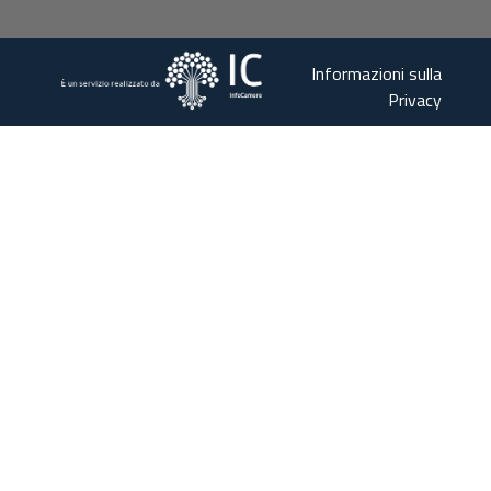
Informazioni sulla
Privacy