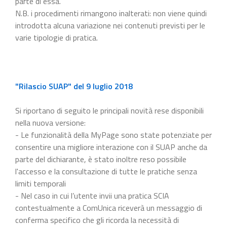
parte di essa.
N.B. i procedimenti rimangono inalterati: non viene quindi
introdotta alcuna variazione nei contenuti previsti per le
varie tipologie di pratica.
"Rilascio SUAP" del 9 luglio 2018
Si riportano di seguito le principali novità rese disponibili
nella nuova versione:
- Le funzionalità della MyPage sono state potenziate per
consentire una migliore interazione con il SUAP anche da
parte del dichiarante, è stato inoltre reso possibile
l'accesso e la consultazione di tutte le pratiche senza
limiti temporali
- Nel caso in cui l’utente invii una pratica SCIA
contestualmente a ComUnica riceverà un messaggio di
conferma specifico che gli ricorda la necessità di