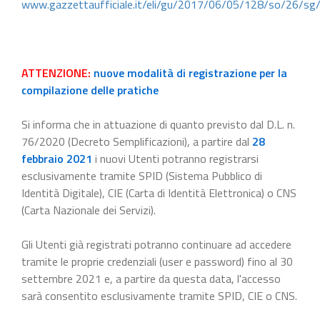
www.gazzettaufficiale.it/eli/gu/2017/06/05/128/so/26/sg
ATTENZIONE:
nuove modalità di registrazione per la
compilazione delle pratiche
Si informa che in attuazione di quanto previsto dal D.L. n.
76/2020 (Decreto Semplificazioni), a partire dal
28
febbraio 2021
i nuovi Utenti potranno registrarsi
esclusivamente tramite SPID (Sistema Pubblico di
Identità Digitale), CIE (Carta di Identità Elettronica) o CNS
(Carta Nazionale dei Servizi).
Gli Utenti già registrati potranno continuare ad accedere
tramite le proprie credenziali (user e password) fino al 30
settembre 2021 e, a partire da questa data, l'accesso
sarà consentito esclusivamente tramite SPID, CIE o CNS.