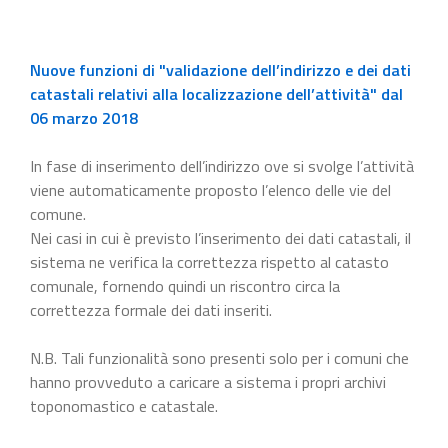
Nuove funzioni di "validazione dell’indirizzo e dei dati
catastali relativi alla localizzazione dell’attività" dal
06 marzo 2018
In fase di inserimento dell’indirizzo ove si svolge l’attività
viene automaticamente proposto l’elenco delle vie del
comune.
Nei casi in cui è previsto l’inserimento dei dati catastali, il
sistema ne verifica la correttezza rispetto al catasto
comunale, fornendo quindi un riscontro circa la
correttezza formale dei dati inseriti.
N.B. Tali funzionalità sono presenti solo per i comuni che
hanno provveduto a caricare a sistema i propri archivi
toponomastico e catastale.