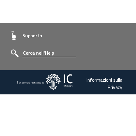
Supporto
Informazioni sulla
Privacy