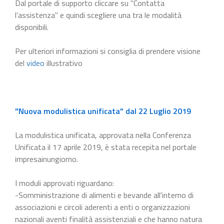
Dal portale di supporto cliccare su "Contatta
l’assistenza" e quindi scegliere una tra le modalità
disponibili.
Per ulteriori informazioni si consiglia di prendere visione
del
video
illustrativo
"Nuova modulistica unificata" dal 22 Luglio 2019
La modulistica unificata, approvata nella Conferenza
Unificata il 17 aprile 2019, è stata recepita nel portale
impresainungiorno.
I moduli approvati riguardano:
-Somministrazione di alimenti e bevande all'interno di
associazioni e circoli aderenti a enti o organizzazioni
nazionali aventi finalità assistenziali e che hanno natura