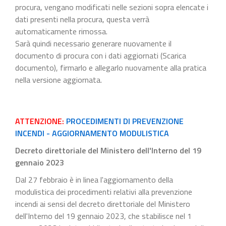
procura, vengano modificati nelle sezioni sopra elencate i
dati presenti nella procura, questa verrà
automaticamente rimossa.
Sarà quindi necessario generare nuovamente il
documento di procura con i dati aggiornati (Scarica
documento), firmarlo e allegarlo nuovamente alla pratica
nella versione aggiornata.
ATTENZIONE:
PROCEDIMENTI DI PREVENZIONE
INCENDI - AGGIORNAMENTO MODULISTICA
Decreto direttoriale del Ministero dell'Interno del 19
gennaio 2023
Dal 27 febbraio è in linea l'aggiornamento della
modulistica dei procedimenti relativi alla prevenzione
incendi ai sensi del decreto direttoriale del Ministero
dell'Interno del 19 gennaio 2023, che stabilisce nel 1