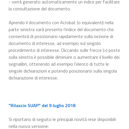
- verrà generato automaticamente un indice per facilitare
la consultazione del documento.
Aprendo il documento con Acrobat (o equivalenti) nella
parte sinistra sarà presente l’indice del documento che
consentirà di posizionarsi rapidamente sulla sezione di
documento di interesse, ad esempio sul singolo
procedimento di interesse. Cliccando sulle frecce (>) poste
sulla sinistra è possibile diminuire o aumentare il livello dei
segnalibri, ottenendo ad esempio l’elenco di tutte le
singole dichiarazioni e potendo posizionarsi sulla singola
dichiarazione di interesse.
"Rilascio SUAP" del 9 luglio 2018
Si riportano di seguito le principali novità rese disponibili
nella nuova versione: