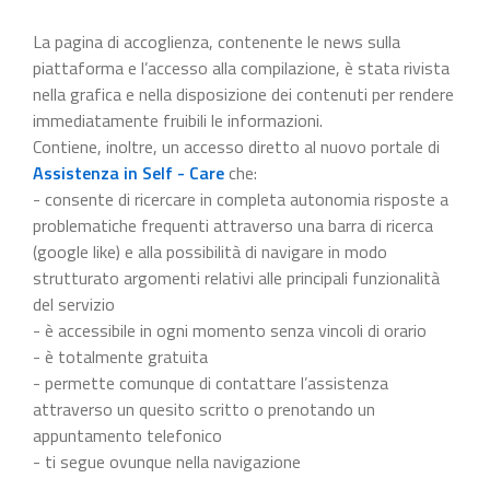
La pagina di accoglienza, contenente le news sulla
piattaforma e l’accesso alla compilazione, è stata rivista
nella grafica e nella disposizione dei contenuti per rendere
immediatamente fruibili le informazioni.
Contiene, inoltre, un accesso diretto al nuovo portale di
Assistenza in Self - Care
che:
- consente di ricercare in completa autonomia risposte a
problematiche frequenti attraverso una barra di ricerca
(google like) e alla possibilità di navigare in modo
strutturato argomenti relativi alle principali funzionalità
del servizio
- è accessibile in ogni momento senza vincoli di orario
- è totalmente gratuita
- permette comunque di contattare l’assistenza
attraverso un quesito scritto o prenotando un
appuntamento telefonico
- ti segue ovunque nella navigazione