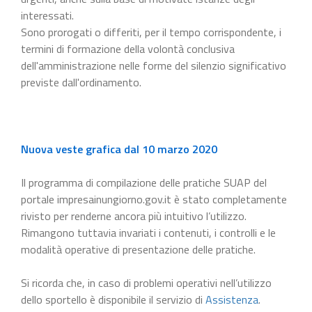
interessati.
Sono prorogati o differiti, per il tempo corrispondente, i
termini di formazione della volontà conclusiva
dell'amministrazione nelle forme del silenzio significativo
previste dall'ordinamento.
Nuova veste grafica dal 10 marzo 2020
Il programma di compilazione delle pratiche SUAP del
portale impresainungiorno.gov.it è stato completamente
rivisto per renderne ancora più intuitivo l’utilizzo.
Rimangono tuttavia invariati i contenuti, i controlli e le
modalità operative di presentazione delle pratiche.
Si ricorda che, in caso di problemi operativi nell’utilizzo
dello sportello è disponibile il servizio di
Assistenza
.