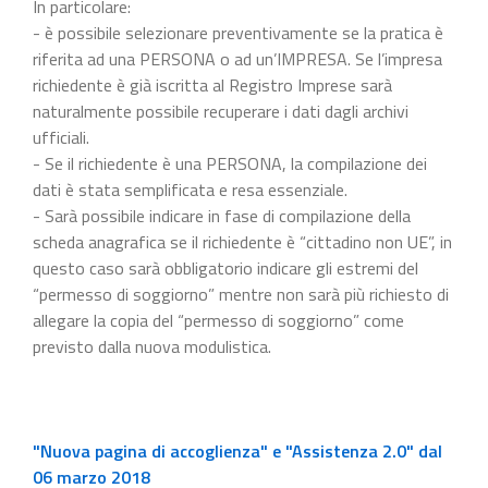
In particolare:
- è possibile selezionare preventivamente se la pratica è
riferita ad una PERSONA o ad un’IMPRESA. Se l’impresa
richiedente è già iscritta al Registro Imprese sarà
naturalmente possibile recuperare i dati dagli archivi
ufficiali.
- Se il richiedente è una PERSONA, la compilazione dei
dati è stata semplificata e resa essenziale.
- Sarà possibile indicare in fase di compilazione della
scheda anagrafica se il richiedente è “cittadino non UE”, in
questo caso sarà obbligatorio indicare gli estremi del
“permesso di soggiorno” mentre non sarà più richiesto di
allegare la copia del “permesso di soggiorno” come
previsto dalla nuova modulistica.
"Nuova pagina di accoglienza" e "Assistenza 2.0" dal
06 marzo 2018