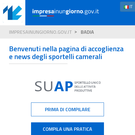
IT
IMPRESAINUNGIORNO.GOV.IT
BADIA
Benvenuti nella pagina di accoglienza
e news degli sportelli camerali
PRIMA DI COMPILARE
COMPILA UNA PRATICA