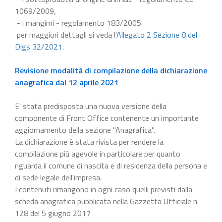
1069/2009,
- i mangimi - regolamento 183/2005
per maggiori dettagli si veda l'
Allegato 2 Sezione 8 del
Dlgs 32/2021
.
Revisione modalità di compilazione della dichiarazione
anagrafica dal 12 aprile 2021
E' stata predisposta una nuova versione della
componente di Front Office contenente un importante
aggiornamento della sezione "Anagrafica".
La dichiarazione è stata rivista per rendere la
compilazione più agevole in particolare per quanto
riguarda il comune di nascita e di residenza della persona e
di sede legale dell'impresa.
I contenuti rimangono in ogni caso quelli previsti dalla
scheda anagrafica pubblicata nella Gazzetta Ufficiale n.
128 del 5 giugno 2017