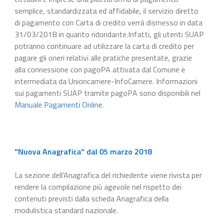
semplice, standardizzata ed affidabile, il servizio diretto
di pagamento con Carta di credito verrà dismesso in data
31/03/2018 in quanto ridondante.Infatti, gli utenti SUAP
potranno continuare ad utilizzare la carta di credito per
pagare gli oneri relativi alle pratiche presentate, grazie
alla connessione con pagoPA attivata dal Comune e
intermediata da Unioncamere-InfoCamere. Informazioni
sui pagamenti SUAP tramite pagoPA sono disponibili nel
Manuale Pagamenti Online
.
"Nuova Anagrafica" dal 05 marzo 2018
La sezione dell’Anagrafica del richiedente viene rivista per
rendere la compilazione più agevole nel rispetto dei
contenuti previsti dalla scheda Anagrafica della
modulistica standard nazionale.