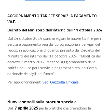
AGGIORNAMENTO TARIFFE SERVIZI A PAGAMENTO
VV.F.
Decreto del Ministero dell’interno dell’11 ottobre 2024
Dal 24 ottobre 2024 sono in vigore le nuove tariffe per i
servizi a pagamento resi dal Corpo nazionale dei vigili del
fuoco, in applicazione di quanto previsto dal Decreto del
Ministero dell’interno dell’11 ottobre 2024 “Modifica del
decreto 2 marzo 2012, recante: Aggiornamento delle
tariffe dovute per i servizi a pagamento resi dal Corpo
nazionale dei vigili del fuoco”.
Per approfondimenti
vedi Gazzetta Ufficiale
Nuovi controlli sulla procura speciale
Dal
per le pratiche che prevedono la
7 aprile 2025