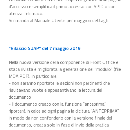
d'accesso e semplifica il primo accesso con SPID o con
utenza Telemaco.
Si rimanda al Manuale Utente per maggiori dettagli.
"Rilascio SUAP" del 7 maggio 2019
Nella nuova versione della componente di Front Office è
stata rivista e migliorata la generazione del "modulo" (file
MDA.PDF), in particolare:
- non saranno riportate le sezioni non pertinenti che
risultavano vuote e appesantivano la lettura del
documento
- il documento creato con la funzione "anteprima"
riporterà in calce ad ogni pagina la dicitura "ANTEPRIMA"
in modo da non confonderlo con la versione finale del
documento, creata solo in fase di invio della pratica