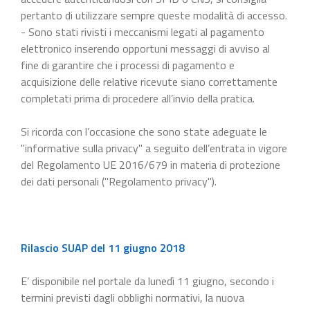
pertanto di utilizzare sempre queste modalità di accesso.
- Sono stati rivisti i meccanismi legati al pagamento
elettronico inserendo opportuni messaggi di avviso al
fine di garantire che i processi di pagamento e
acquisizione delle relative ricevute siano correttamente
completati prima di procedere all’invio della pratica.
Si ricorda con l’occasione che sono state adeguate le
"informative sulla privacy" a seguito dell’entrata in vigore
del Regolamento UE 2016/679 in materia di protezione
dei dati personali ("Regolamento privacy").
Rilascio SUAP del 11 giugno 2018
E’ disponibile nel portale da lunedì 11 giugno, secondo i
termini previsti dagli obblighi normativi, la nuova