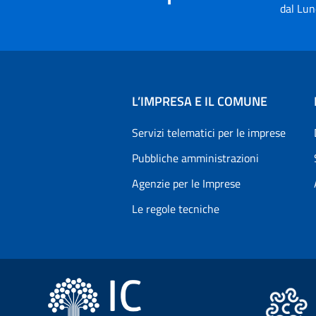
dal Lun
L’IMPRESA E IL COMUNE
Servizi telematici per le imprese
Pubbliche amministrazioni
Agenzie per le Imprese
Le regole tecniche