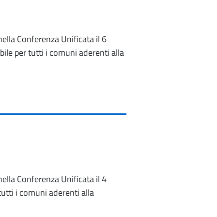
 nella Conferenza Unificata il 6
le per tutti i comuni aderenti alla
 nella Conferenza Unificata il 4
utti i comuni aderenti alla