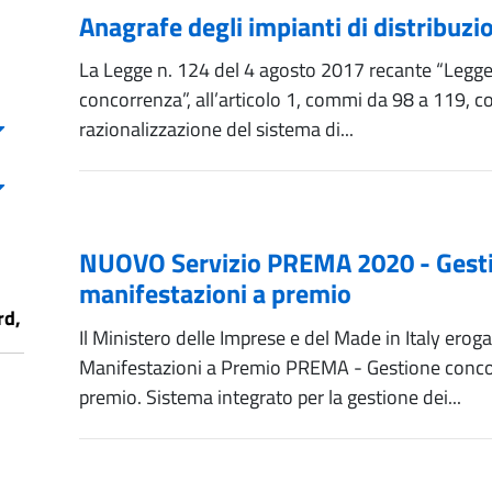
Anagrafe degli impianti di distribuzi
La Legge n. 124 del 4 agosto 2017 recante “Legge 
concorrenza”, all’articolo 1, commi da 98 a 119, c
razionalizzazione del sistema di...
NUOVO Servizio PREMA 2020 - Gesti
manifestazioni a premio
rd,
Il Ministero delle Imprese e del Made in Italy eroga 
Manifestazioni a Premio PREMA - Gestione concor
premio. Sistema integrato per la gestione dei...