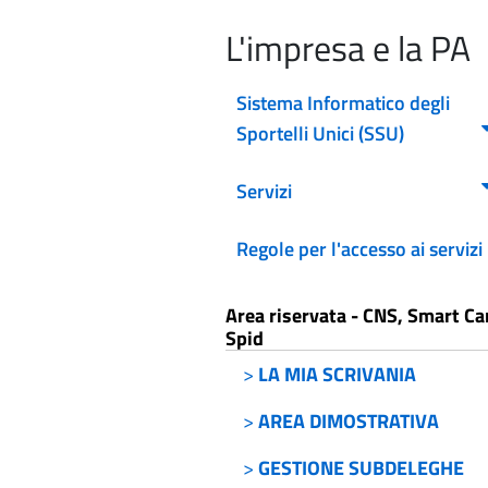
L'impresa e la PA
Sistema Informatico degli
Sportelli Unici (SSU)
Servizi
Regole per l'accesso ai servizi
Area riservata - CNS, Smart Ca
Spid
>
LA MIA SCRIVANIA
>
AREA DIMOSTRATIVA
>
GESTIONE SUBDELEGHE