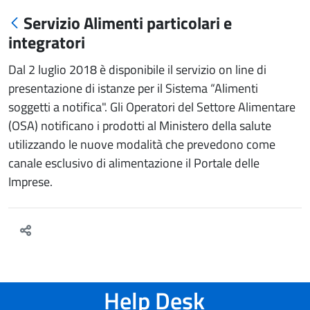
Servizio Alimenti particolari e
integratori
Dal 2 luglio 2018 è disponibile il servizio on line di
presentazione di istanze per il Sistema “Alimenti
soggetti a notifica". Gli Operatori del Settore Alimentare
(OSA) notificano i prodotti al Ministero della salute
utilizzando le nuove modalità che prevedono come
canale esclusivo di alimentazione il Portale delle
Imprese.
Help Desk