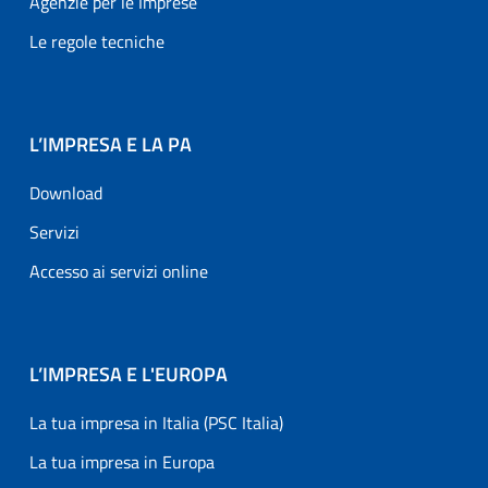
Agenzie per le Imprese
Le regole tecniche
L’IMPRESA E LA PA
Download
Servizi
Accesso ai servizi online
L’IMPRESA E L'EUROPA
La tua impresa in Italia (PSC Italia)
La tua impresa in Europa