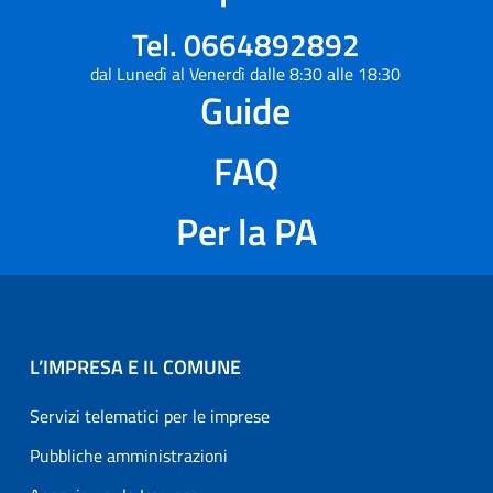
Tel. 0664892892
dal Lunedì al Venerdì dalle 8:30 alle 18:30
Guide
FAQ
Per la PA
L’IMPRESA E IL COMUNE
Servizi telematici per le imprese
Pubbliche amministrazioni