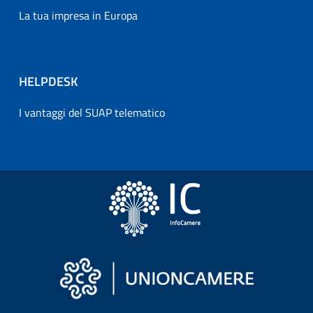
La tua impresa in Europa
HELPDESK
I vantaggi del SUAP telematico