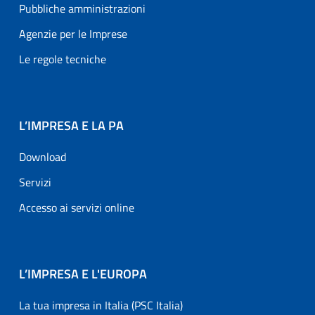
Pubbliche amministrazioni
Agenzie per le Imprese
Le regole tecniche
L’IMPRESA E LA PA
Download
Servizi
Accesso ai servizi online
L’IMPRESA E L'EUROPA
La tua impresa in Italia (PSC Italia)