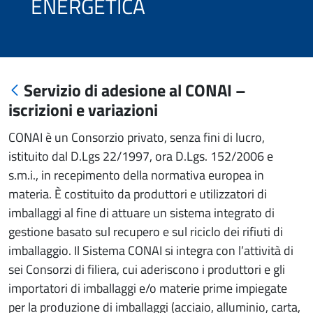
ENERGETICA
Servizio di adesione al CONAI –
iscrizioni e variazioni
CONAI è un Consorzio privato, senza fini di lucro,
istituito dal D.Lgs 22/1997, ora D.Lgs. 152/2006 e
s.m.i., in recepimento della normativa europea in
materia. È costituito da produttori e utilizzatori di
imballaggi al fine di attuare un sistema integrato di
gestione basato sul recupero e sul riciclo dei rifiuti di
imballaggio. Il Sistema CONAI si integra con l’attività di
sei Consorzi di filiera, cui aderiscono i produttori e gli
importatori di imballaggi e/o materie prime impiegate
per la produzione di imballaggi (acciaio, alluminio, carta,