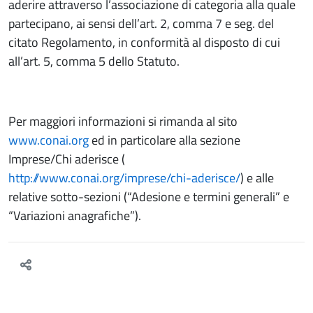
aderire attraverso l’associazione di categoria alla quale
partecipano, ai sensi dell’art. 2, comma 7 e seg. del
citato Regolamento, in conformità al disposto di cui
all’art. 5, comma 5 dello Statuto.
Per maggiori informazioni si rimanda al sito
www.conai.org
ed in particolare alla sezione
Imprese/Chi aderisce (
http://www.conai.org/imprese/chi-aderisce/
) e alle
relative sotto-sezioni (“Adesione e termini generali” e
“Variazioni anagrafiche”).