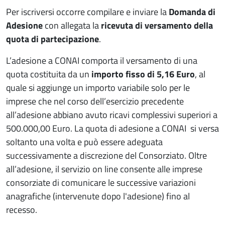
Per iscriversi occorre compilare e inviare la
Domanda di
Adesione
con allegata la
ricevuta di versamento della
quota di partecipazione
.
L’adesione a CONAI comporta il versamento di una
quota costituita da un
importo fisso di 5,16 Euro
, al
quale si aggiunge un importo variabile solo per le
imprese che nel corso dell’esercizio precedente
all’adesione abbiano avuto ricavi complessivi superiori a
500.000,00 Euro. La quota di adesione a CONAI si versa
soltanto una volta e può essere adeguata
successivamente a discrezione del Consorziato. Oltre
all’adesione, il servizio on line consente alle imprese
consorziate di comunicare le successive variazioni
anagrafiche (intervenute dopo l'adesione) fino al
recesso.