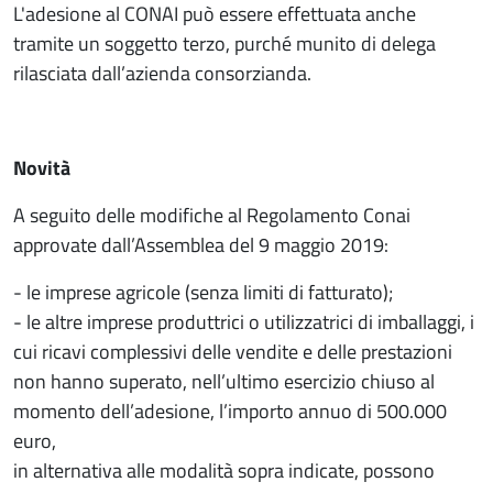
L'adesione al CONAI può essere effettuata anche
tramite un soggetto terzo, purché munito di delega
rilasciata dall’azienda consorzianda.
Novità
A seguito delle modifiche al Regolamento Conai
approvate dall’Assemblea del 9 maggio 2019:
- le imprese agricole (senza limiti di fatturato);
- le altre imprese produttrici o utilizzatrici di imballaggi, i
cui ricavi complessivi delle vendite e delle prestazioni
non hanno superato, nell’ultimo esercizio chiuso al
momento dell’adesione, l’importo annuo di 500.000
euro,
in alternativa alle modalità sopra indicate, possono