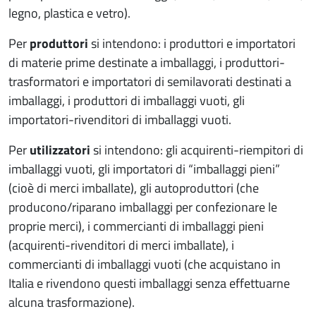
legno, plastica e vetro).
Per
produttori
si intendono: i produttori e importatori
di materie prime destinate a imballaggi, i produttori-
trasformatori e importatori di semilavorati destinati a
imballaggi, i produttori di imballaggi vuoti, gli
importatori-rivenditori di imballaggi vuoti.
Per
utilizzatori
si intendono: gli acquirenti-riempitori di
imballaggi vuoti, gli importatori di “imballaggi pieni”
(cioè di merci imballate), gli autoproduttori (che
producono/riparano imballaggi per confezionare le
proprie merci), i commercianti di imballaggi pieni
(acquirenti-rivenditori di merci imballate), i
commercianti di imballaggi vuoti (che acquistano in
Italia e rivendono questi imballaggi senza effettuarne
alcuna trasformazione).