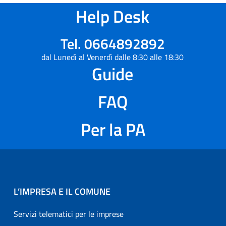
Help Desk
Tel. 0664892892
dal Lunedì al Venerdì dalle 8:30 alle 18:30
Guide
FAQ
Per la PA
L’IMPRESA E IL COMUNE
Servizi telematici per le imprese