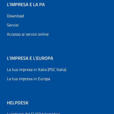
L’IMPRESA E LA PA
Download
Servizi
Accesso ai servizi online
L’IMPRESA E L'EUROPA
La tua impresa in Italia (PSC Italia)
La tua impresa in Europa
HELPDESK