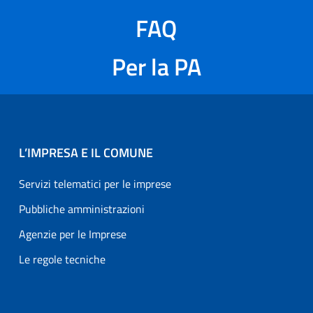
FAQ
Per la PA
L’IMPRESA E IL COMUNE
Servizi telematici per le imprese
Pubbliche amministrazioni
Agenzie per le Imprese
Le regole tecniche