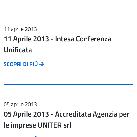
11 aprile 2013
11 Aprile 2013 - Intesa Conferenza
Unificata
SCOPRI DI PIÙ
05 aprile 2013
05 Aprile 2013 - Accreditata Agenzia per
le imprese UNITER srl