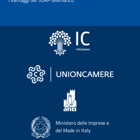
I vantaggi del SUAP telematico
Ministero delle Imprese e
del Made in Italy