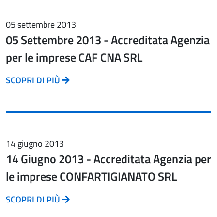
05 settembre 2013
05 Settembre 2013 - Accreditata Agenzia
per le imprese CAF CNA SRL
SCOPRI DI PIÙ
14 giugno 2013
14 Giugno 2013 - Accreditata Agenzia per
le imprese CONFARTIGIANATO SRL
SCOPRI DI PIÙ