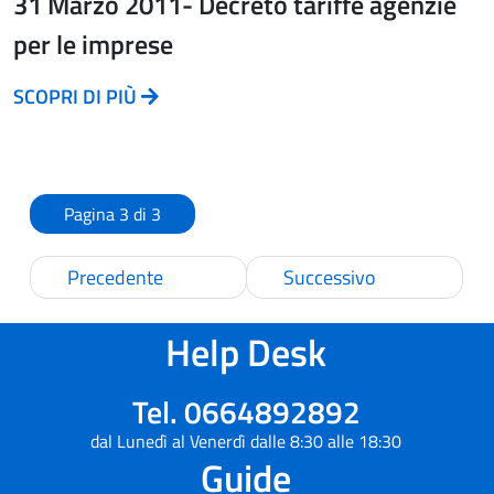
31 Marzo 2011- Decreto tariffe agenzie
per le imprese
SCOPRI DI PIÙ
Pagina 3 di 3
Precedente
Successivo
Help Desk
Tel. 0664892892
dal Lunedì al Venerdì dalle 8:30 alle 18:30
Guide