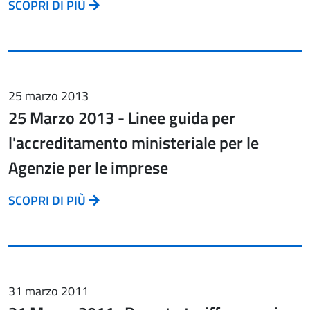
SCOPRI DI PIÙ
25 marzo 2013
25 Marzo 2013 - Linee guida per
l'accreditamento ministeriale per le
Agenzie per le imprese
SCOPRI DI PIÙ
31 marzo 2011