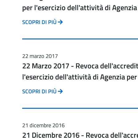
per l'esercizio dell'attività di Agenzia
SCOPRI DI PIÙ
22 marzo 2017
22 Marzo 2017 - Revoca dell'accred
l'esercizio dell'attività di Agenzia per
SCOPRI DI PIÙ
21 dicembre 2016
21 Dicembre 2016 - Revoca dell'acc