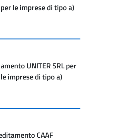
 per le imprese di tipo a)
itamento UNITER SRL per
 le imprese di tipo a)
reditamento CAAF