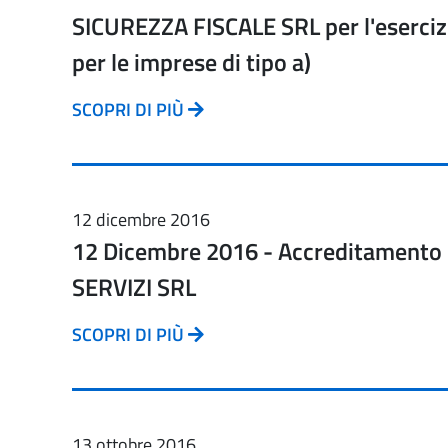
SICUREZZA FISCALE SRL per l'esercizio
per le imprese di tipo a)
SCOPRI DI PIÙ
12 dicembre 2016
12 Dicembre 2016 - Accreditamento 
SERVIZI SRL
SCOPRI DI PIÙ
13 ottobre 2016