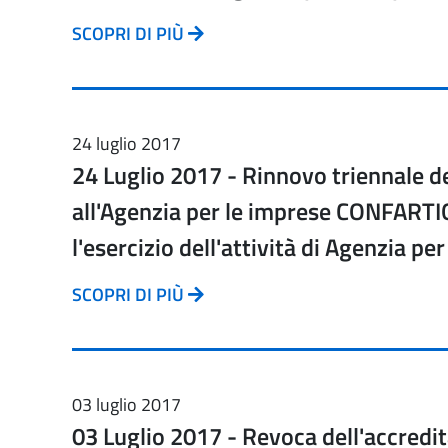
SCOPRI DI PIÙ
24 luglio 2017
24 Luglio 2017 - Rinnovo triennale d
all'Agenzia per le imprese CONFART
l'esercizio dell'attività di Agenzia per
SCOPRI DI PIÙ
03 luglio 2017
03 Luglio 2017 - Revoca dell'accred