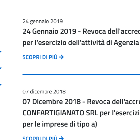
24 gennaio 2019
24 Gennaio 2019 - Revoca dell'accr
per l'esercizio dell'attività di Agenzia
SCOPRI DI PIÙ
07 dicembre 2018
07 Dicembre 2018 - Revoca dell'acc
CONFARTIGIANATO SRL per l'esercizio 
per le imprese di tipo a)
SCOPRI DI PIÙ