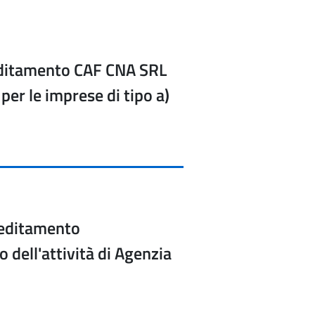
editamento CAF CNA SRL
 per le imprese di tipo a)
reditamento
dell'attività di Agenzia