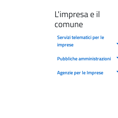
L'impresa e il
comune
Servizi telematici per le
imprese
Pubbliche amministrazioni
Agenzie per le Imprese