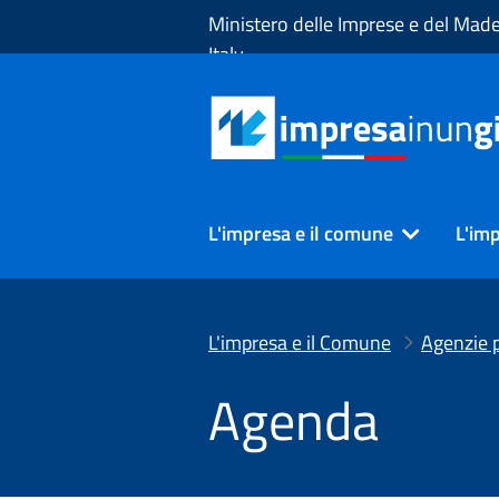
Skip to Main Content
Ministero delle Imprese e del Made
Italy
L'impresa e il comune
L'imp
L'impresa e il Comune
Agenzie p
Agenda