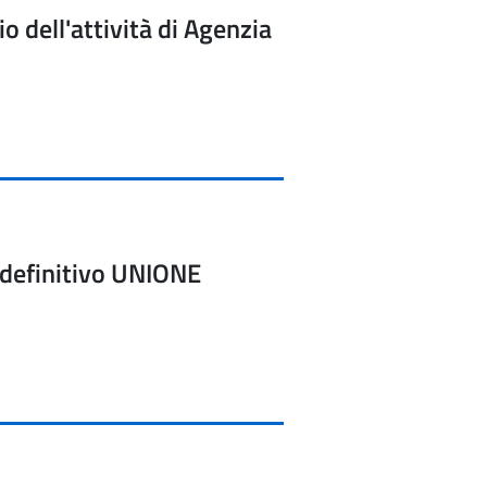
 dell'attività di Agenzia
definitivo UNIONE