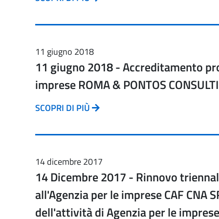
11 giugno 2018
11 giugno 2018 - Accreditamento pro
imprese ROMA & PONTOS CONSULTI
SCOPRI DI PIÙ
14 dicembre 2017
14 Dicembre 2017 - Rinnovo triennal
all'Agenzia per le imprese CAF CNA SR
dell'attività di Agenzia per le imprese