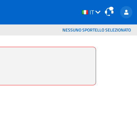
IT
IT
NESSUNO SPORTELLO SELEZIONATO