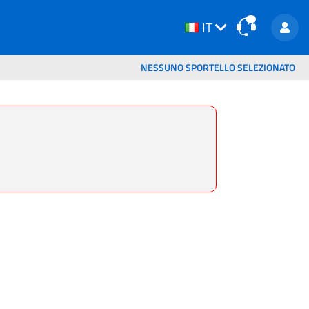
IT
IT
NESSUNO SPORTELLO SELEZIONATO