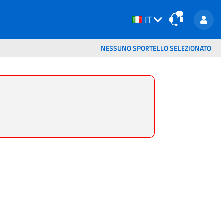
IT
IT
NESSUNO SPORTELLO SELEZIONATO