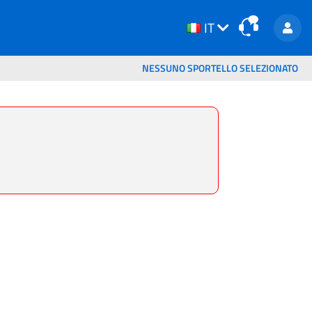
IT
IT
NESSUNO SPORTELLO SELEZIONATO