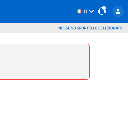
IT
IT
NESSUNO SPORTELLO SELEZIONATO