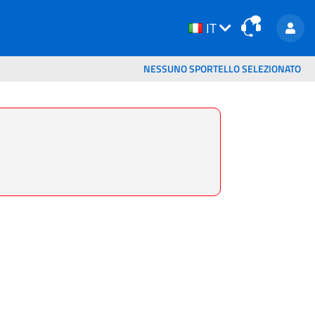
IT
IT
NESSUNO SPORTELLO SELEZIONATO