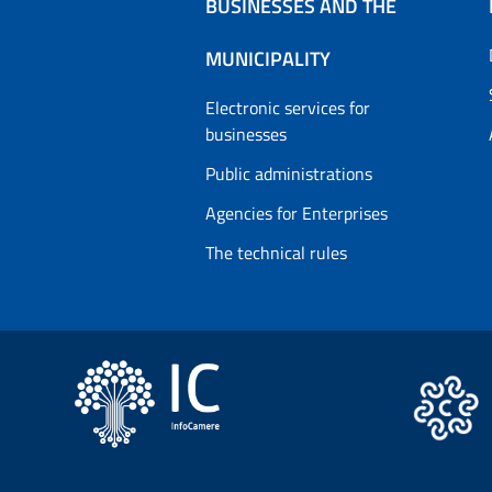
BUSINESSES AND THE
MUNICIPALITY
Electronic services for
businesses
Public administrations
Agencies for Enterprises
The technical rules