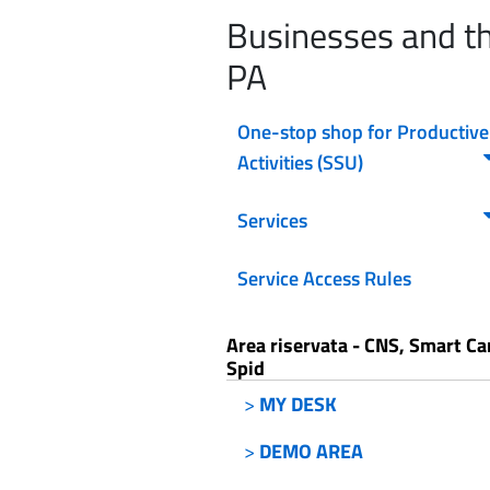
Businesses and t
PA
One-stop shop for Productive
Activities (SSU)
Services
Service Access Rules
Area riservata - CNS, Smart Ca
Spid
>
MY DESK
>
DEMO AREA