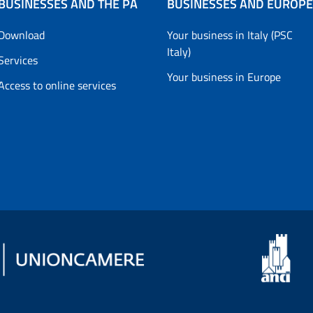
BUSINESSES AND THE PA
BUSINESSES AND EUROPE
Download
Your business in Italy (PSC
Italy)
Services
Your business in Europe
Access to online services