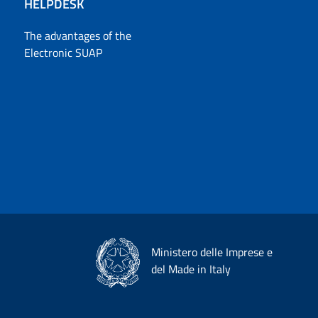
HELPDESK
The advantages of the
Electronic SUAP
Ministero delle Imprese e
del Made in Italy