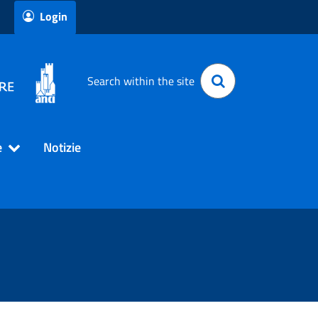
Login
Search within the site
e
Notizie