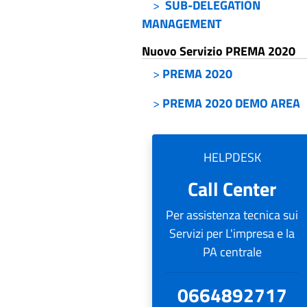
>
SUB-DELEGATION
MANAGEMENT
Nuovo Servizio PREMA 2020
>
PREMA 2020
>
PREMA 2020 DEMO AREA
HELPDESK
Call Center
Per assistenza tecnica sui
Servizi per L'impresa e la
PA centrale
0664892717