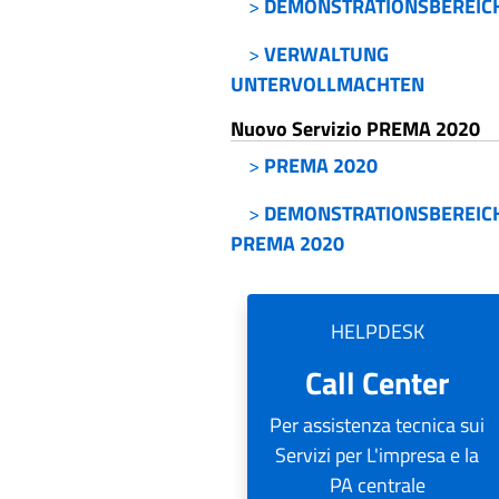
>
DEMONSTRATIONSBEREIC
>
VERWALTUNG
UNTERVOLLMACHTEN
Nuovo Servizio PREMA 2020
>
PREMA 2020
>
DEMONSTRATIONSBEREIC
PREMA 2020
HELPDESK
Call Center
Per assistenza tecnica sui
Servizi per L'impresa e la
PA centrale