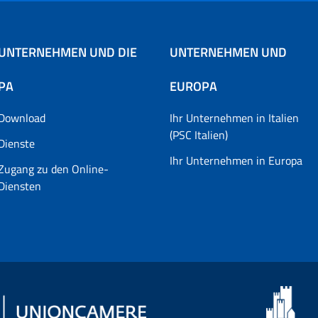
UNTERNEHMEN UND DIE
UNTERNEHMEN UND
PA
EUROPA
Download
Ihr Unternehmen in Italien
(PSC Italien)
Dienste
Ihr Unternehmen in Europa
Zugang zu den Online-
Diensten