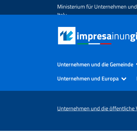
Zum Hauptinhalt springen
Ministerium für Unternehmen und
Italy
Unternehmen und die Gemeinde
Unternehmen und Europa