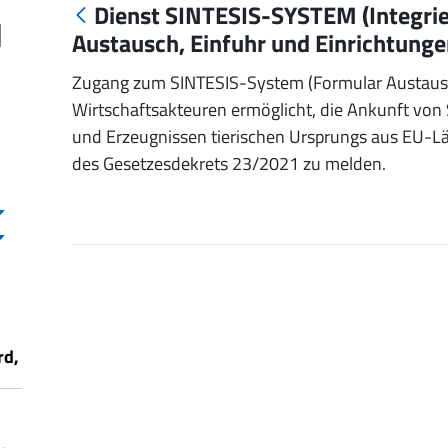
Dienst SINTESIS-SYSTEM (Integrie
d
Austausch, Einfuhr und Einrichtunge
Zugang zum SINTESIS-System (Formular Austausc
Wirtschaftsakteuren ermöglicht, die Ankunft von
und Erzeugnissen tierischen Ursprungs aus EU
des Gesetzesdekrets 23/2021 zu melden.
rd,