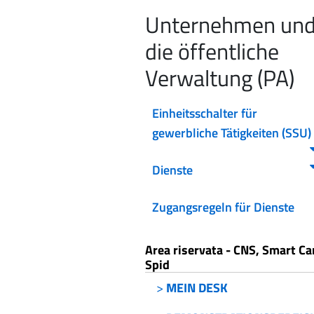
Unternehmen un
die öffentliche
Verwaltung (PA)
Einheitsschalter für
gewerbliche Tätigkeiten (SSU)
Dienste
Zugangsregeln für Dienste
Area riservata - CNS, Smart Ca
Spid
>
MEIN DESK