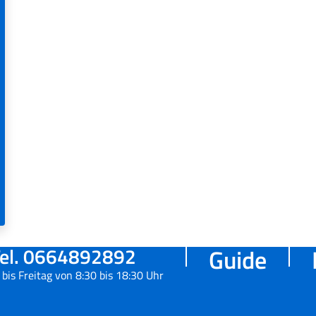
el. 0664892892
Guide
bis Freitag von 8:30 bis 18:30 Uhr