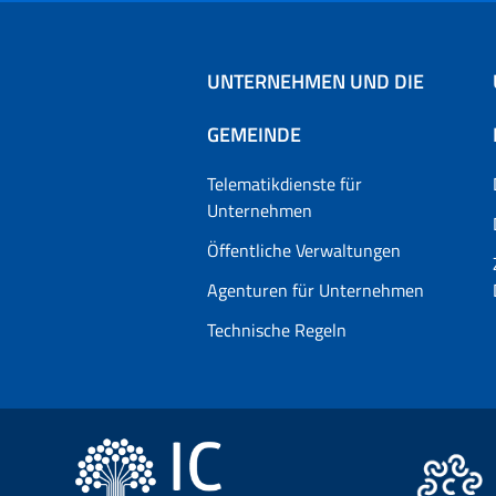
UNTERNEHMEN UND DIE
GEMEINDE
Telematikdienste für
Unternehmen
Öffentliche Verwaltungen
Agenturen für Unternehmen
Technische Regeln