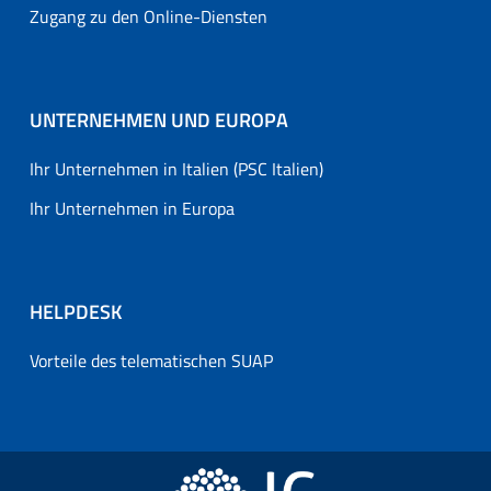
Zugang zu den Online-Diensten
UNTERNEHMEN UND EUROPA
Ihr Unternehmen in Italien (PSC Italien)
Ihr Unternehmen in Europa
HELPDESK
Vorteile des telematischen SUAP