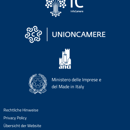
Ministero delle Imprese e
del Made in Italy
Rechtliche Hinweise
Privacy Policy
Übersicht der Website