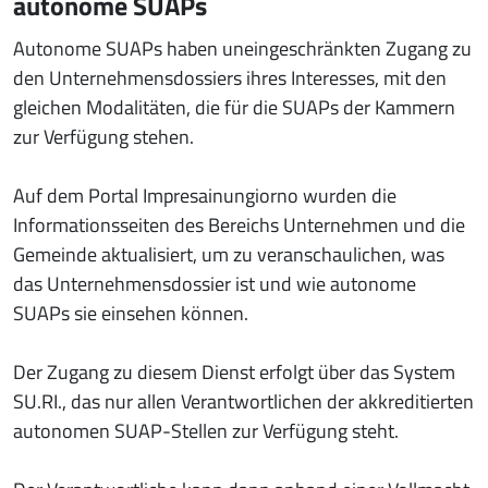
autonome SUAPs
Autonome SUAPs haben uneingeschränkten Zugang zu
den Unternehmensdossiers ihres Interesses, mit den
gleichen Modalitäten, die für die SUAPs der Kammern
zur Verfügung stehen.
Auf dem Portal Impresainungiorno wurden die
Informationsseiten des Bereichs Unternehmen und die
Gemeinde aktualisiert, um zu veranschaulichen, was
das Unternehmensdossier ist und wie autonome
SUAPs sie einsehen können.
Der Zugang zu diesem Dienst erfolgt über das System
SU.RI., das nur allen Verantwortlichen der akkreditierten
autonomen SUAP-Stellen zur Verfügung steht.