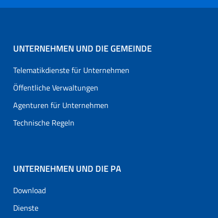
UNTERNEHMEN UND DIE GEMEINDE
Telematikdienste für Unternehmen
Öffentliche Verwaltungen
Agenturen für Unternehmen
Technische Regeln
UNTERNEHMEN UND DIE PA
Download
Dienste