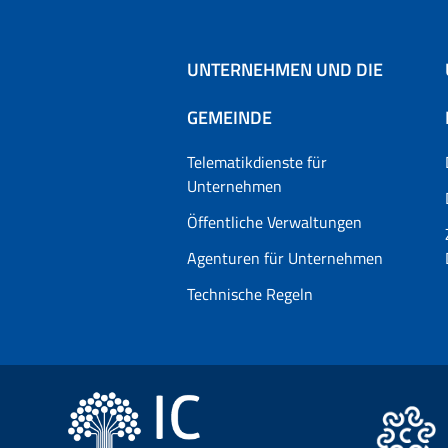
UNTERNEHMEN UND DIE
GEMEINDE
Telematikdienste für
Unternehmen
Öffentliche Verwaltungen
Agenturen für Unternehmen
Technische Regeln