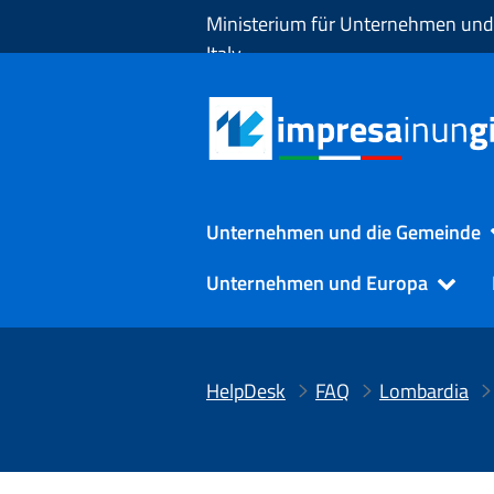
Zum Hauptinhalt springen
Ministerium für Unternehmen und
Italy
Unternehmen und die Gemeinde
Unternehmen und Europa
HelpDesk
FAQ
Lombardia