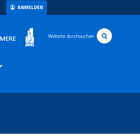
ANMELDEN
Website durchsuchen