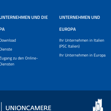
UNTERNEHMEN UND DIE
UNTERNEHMEN UND
PA
EUROPA
Download
Ihr Unternehmen in Italien
(PSC Italien)
Dienste
Ihr Unternehmen in Europa
Zugang zu den Online-
Diensten