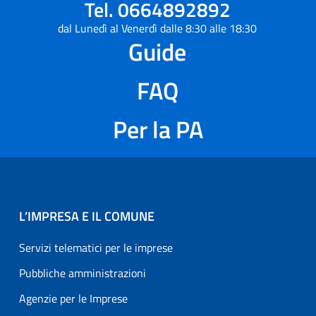
Tel. 0664892892
dal Lunedì al Venerdì dalle 8:30 alle 18:30
Guide
FAQ
Per la PA
L’IMPRESA E IL COMUNE
Servizi telematici per le imprese
Pubbliche amministrazioni
Agenzie per le Imprese