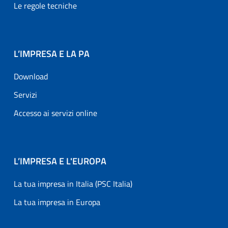
Le regole tecniche
L’IMPRESA E LA PA
Download
Servizi
Accesso ai servizi online
L’IMPRESA E L'EUROPA
La tua impresa in Italia (PSC Italia)
La tua impresa in Europa