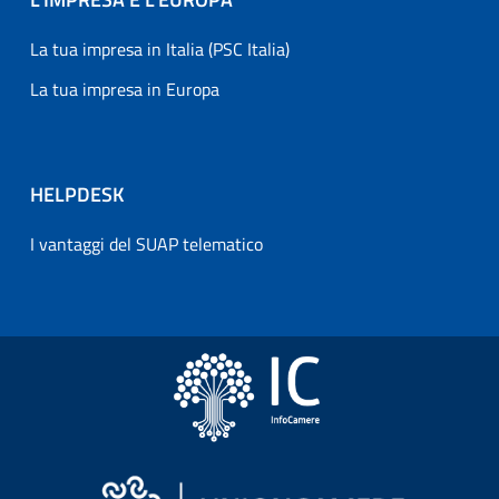
La tua impresa in Italia (PSC Italia)
La tua impresa in Europa
HELPDESK
I vantaggi del SUAP telematico