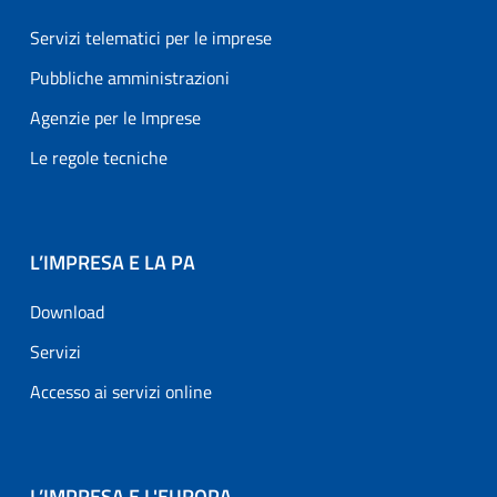
Servizi telematici per le imprese
Pubbliche amministrazioni
Agenzie per le Imprese
Le regole tecniche
L’IMPRESA E LA PA
Download
Servizi
Accesso ai servizi online
L’IMPRESA E L'EUROPA