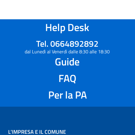
Help Desk
Tel. 0664892892
dal Lunedì al Venerdì dalle 8:30 alle 18:30
Guide
FAQ
Per la PA
L’IMPRESA E IL COMUNE