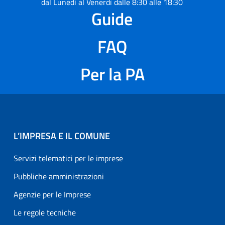
dal Lunedì al Venerdì dalle 8:30 alle 18:30
Guide
FAQ
Per la PA
L’IMPRESA E IL COMUNE
Servizi telematici per le imprese
Pubbliche amministrazioni
Agenzie per le Imprese
Le regole tecniche