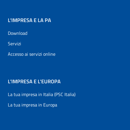
L’IMPRESA E LA PA
Download
Servizi
Accesso ai servizi online
L’IMPRESA E L'EUROPA
La tua impresa in Italia (PSC Italia)
La tua impresa in Europa