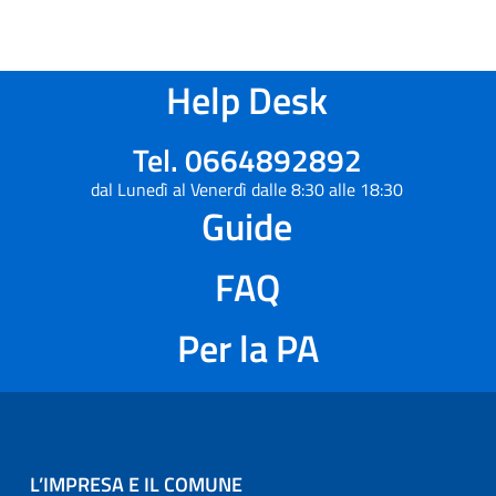
Help Desk
Tel. 0664892892
dal Lunedì al Venerdì dalle 8:30 alle 18:30
Guide
FAQ
Per la PA
L’IMPRESA E IL COMUNE