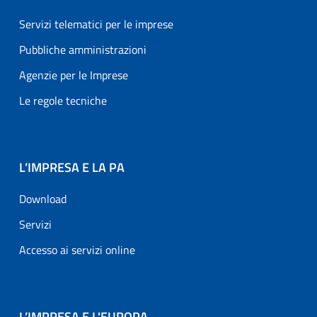
Servizi telematici per le imprese
Pubbliche amministrazioni
Agenzie per le Imprese
Le regole tecniche
L’IMPRESA E LA PA
Download
Servizi
Accesso ai servizi online
L’IMPRESA E L'EUROPA