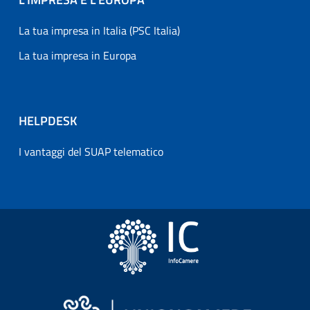
La tua impresa in Italia (PSC Italia)
La tua impresa in Europa
HELPDESK
I vantaggi del SUAP telematico