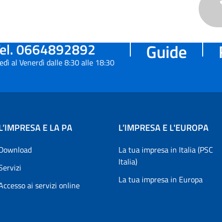
el. 0664892892
Guide
edì al Venerdì dalle 8:30 alle 18:30
L’IMPRESA E LA PA
L’IMPRESA E L'EUROPA
Download
La tua impresa in Italia (PSC
Italia)
Servizi
La tua impresa in Europa
Accesso ai servizi online