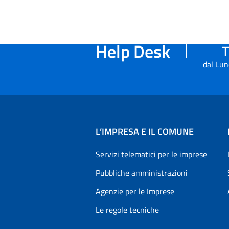
Help Desk
T
dal Lun
L’IMPRESA E IL COMUNE
Servizi telematici per le imprese
Pubbliche amministrazioni
Agenzie per le Imprese
Le regole tecniche