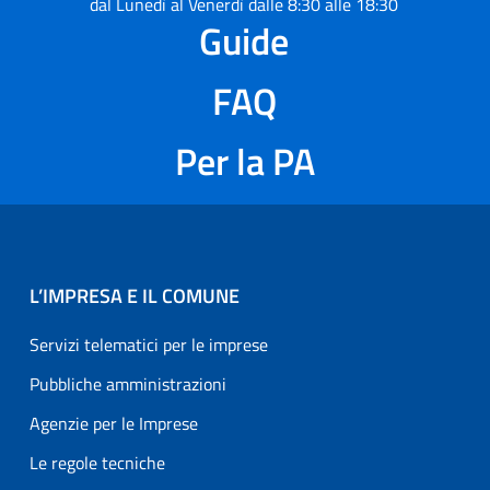
dal Lunedì al Venerdì dalle 8:30 alle 18:30
Guide
FAQ
Per la PA
L’IMPRESA E IL COMUNE
Servizi telematici per le imprese
Pubbliche amministrazioni
Agenzie per le Imprese
Le regole tecniche