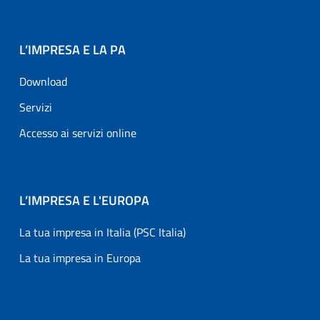
L’IMPRESA E LA PA
Download
Servizi
Accesso ai servizi online
L’IMPRESA E L'EUROPA
La tua impresa in Italia (PSC Italia)
La tua impresa in Europa