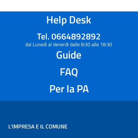
Help Desk
Tel. 0664892892
dal Lunedì al Venerdì dalle 8:30 alle 18:30
Guide
FAQ
Per la PA
L’IMPRESA E IL COMUNE