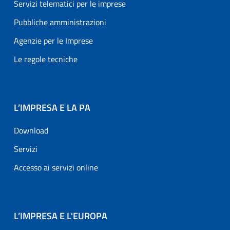
Servizi telematici per le imprese
Pubbliche amministrazioni
Agenzie per le Imprese
Le regole tecniche
L’IMPRESA E LA PA
Download
Servizi
Accesso ai servizi online
L’IMPRESA E L'EUROPA