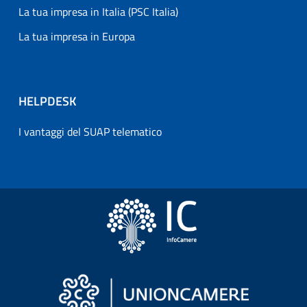
La tua impresa in Italia (PSC Italia)
La tua impresa in Europa
HELPDESK
I vantaggi del SUAP telematico