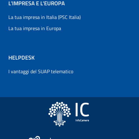
L’IMPRESA E L'EUROPA
La tua impresa in Italia (PSC Italia)
La tua impresa in Europa
HELPDESK
I vantaggi del SUAP telematico