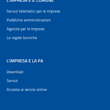
L’IMPRESA E IL COMUNE
Servizi telematici per le imprese
Pubbliche amministrazioni
Agenzie per le Imprese
Le regole tecniche
L’IMPRESA E LA PA
Download
Servizi
Accesso ai servizi online