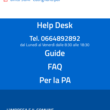
Help Desk
Tel. 0664892892
dal Lunedì al Venerdì dalle 8:30 alle 18:30
Guide
FAQ
Per la PA