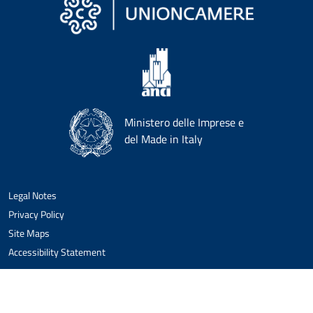
Ministero delle Imprese e
del Made in Italy
Legal Notes
Privacy Policy
Site Maps
Accessibility Statement