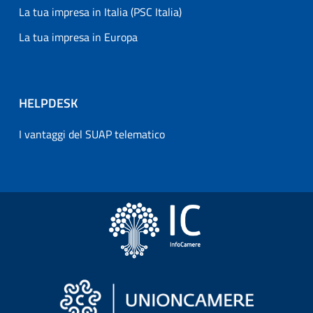
La tua impresa in Italia (PSC Italia)
La tua impresa in Europa
HELPDESK
I vantaggi del SUAP telematico