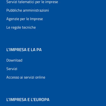
Servizi telematici per le imprese
Pubbliche amministrazioni
Agenzie per le Imprese
Le regole tecniche
L’IMPRESA E LA PA
Download
Servizi
Accesso ai servizi online
L’IMPRESA E L'EUROPA