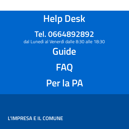
Help Desk
Tel. 0664892892
dal Lunedì al Venerdì dalle 8:30 alle 18:30
Guide
FAQ
Per la PA
L’IMPRESA E IL COMUNE