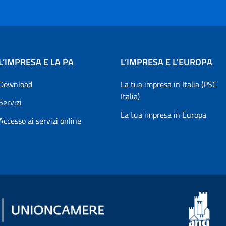
L’IMPRESA E LA PA
L’IMPRESA E L'EUROPA
Download
La tua impresa in Italia (PSC
Italia)
Servizi
La tua impresa in Europa
Accesso ai servizi online