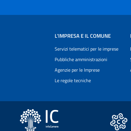
L’IMPRESA E IL COMUNE
Servizi telematici per le imprese
Pubbliche amministrazioni
Agenzie per le Imprese
Le regole tecniche