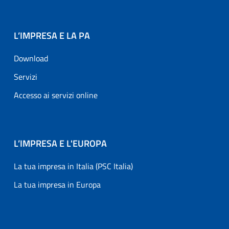
L’IMPRESA E LA PA
Download
Servizi
Accesso ai servizi online
L’IMPRESA E L'EUROPA
La tua impresa in Italia (PSC Italia)
La tua impresa in Europa