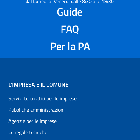
dal Lunedì al Venerdì dalle 8:30 alle 18:30
Guide
FAQ
Per la PA
L’IMPRESA E IL COMUNE
Servizi telematici per le imprese
Pubbliche amministrazioni
Agenzie per le Imprese
Le regole tecniche