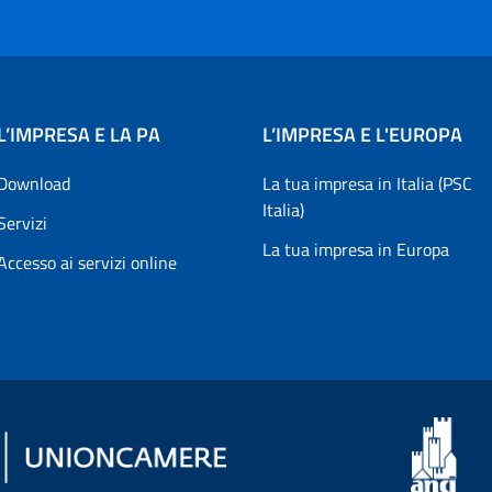
L’IMPRESA E LA PA
L’IMPRESA E L'EUROPA
Download
La tua impresa in Italia (PSC
Italia)
Servizi
La tua impresa in Europa
Accesso ai servizi online