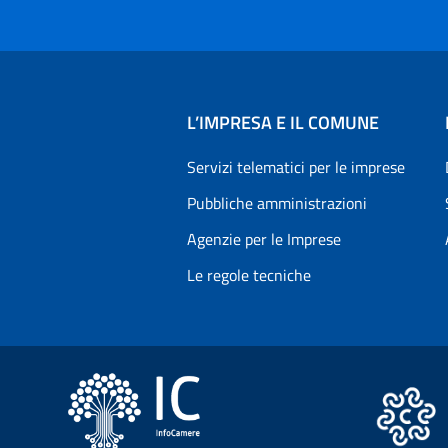
L’IMPRESA E IL COMUNE
Servizi telematici per le imprese
Pubbliche amministrazioni
Agenzie per le Imprese
Le regole tecniche