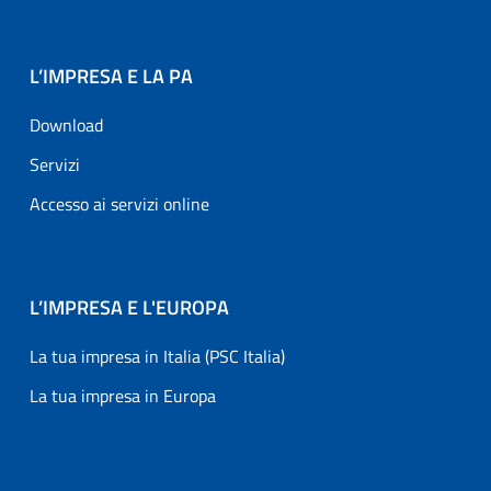
L’IMPRESA E LA PA
Download
Servizi
Accesso ai servizi online
L’IMPRESA E L'EUROPA
La tua impresa in Italia (PSC Italia)
La tua impresa in Europa