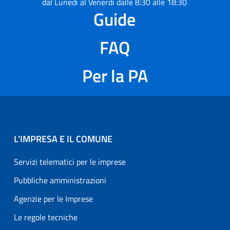
dal Lunedì al Venerdì dalle 8:30 alle 18:30
Guide
FAQ
Per la PA
L’IMPRESA E IL COMUNE
Servizi telematici per le imprese
Pubbliche amministrazioni
Agenzie per le Imprese
Le regole tecniche