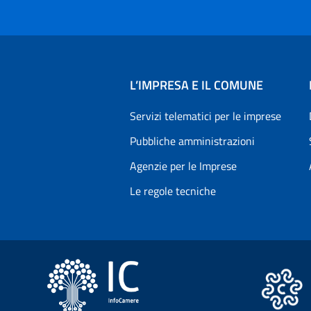
L’IMPRESA E IL COMUNE
Servizi telematici per le imprese
Pubbliche amministrazioni
Agenzie per le Imprese
Le regole tecniche