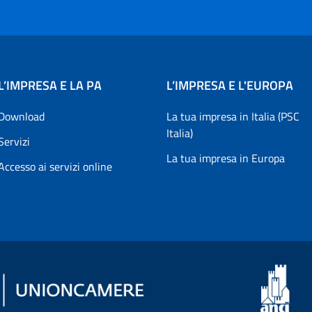
L’IMPRESA E LA PA
L’IMPRESA E L'EUROPA
Download
La tua impresa in Italia (PSC
Italia)
Servizi
La tua impresa in Europa
Accesso ai servizi online