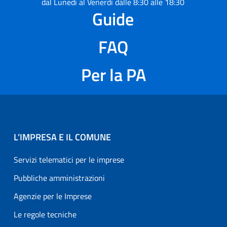
dal Lunedì al Venerdì dalle 8:30 alle 18:30
Guide
FAQ
Per la PA
L’IMPRESA E IL COMUNE
Servizi telematici per le imprese
Pubbliche amministrazioni
Agenzie per le Imprese
Le regole tecniche