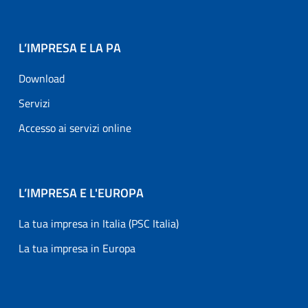
L’IMPRESA E LA PA
Download
Servizi
Accesso ai servizi online
L’IMPRESA E L'EUROPA
La tua impresa in Italia (PSC Italia)
La tua impresa in Europa