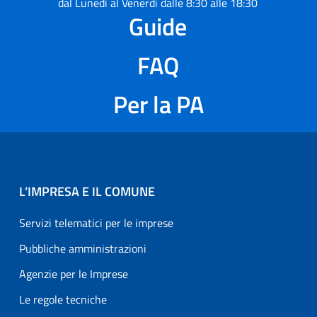
dal Lunedì al Venerdì dalle 8:30 alle 18:30
Guide
FAQ
Per la PA
L’IMPRESA E IL COMUNE
Servizi telematici per le imprese
Pubbliche amministrazioni
Agenzie per le Imprese
Le regole tecniche