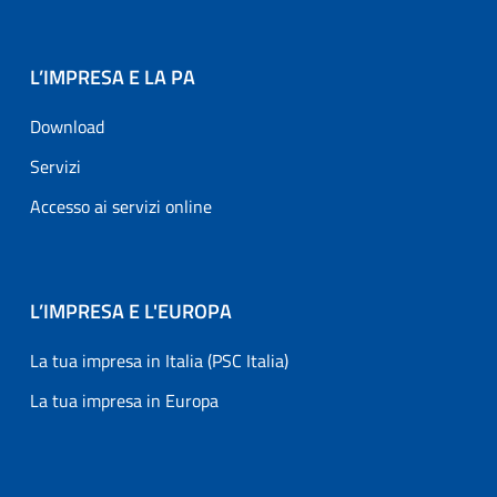
L’IMPRESA E LA PA
Download
Servizi
Accesso ai servizi online
L’IMPRESA E L'EUROPA
La tua impresa in Italia (PSC Italia)
La tua impresa in Europa