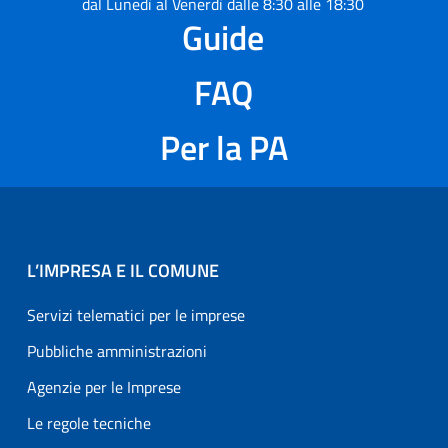
dal Lunedì al Venerdì dalle 8:30 alle 18:30
Guide
FAQ
Per la PA
L’IMPRESA E IL COMUNE
Servizi telematici per le imprese
Pubbliche amministrazioni
Agenzie per le Imprese
Le regole tecniche