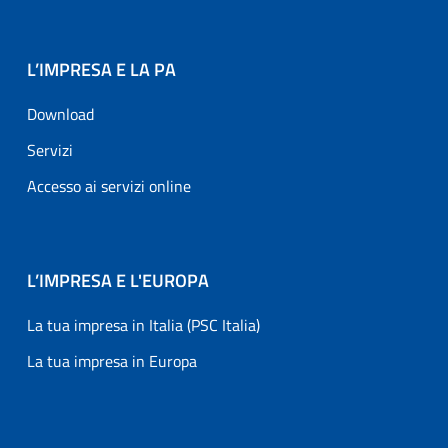
L’IMPRESA E LA PA
Download
Servizi
Accesso ai servizi online
L’IMPRESA E L'EUROPA
La tua impresa in Italia (PSC Italia)
La tua impresa in Europa