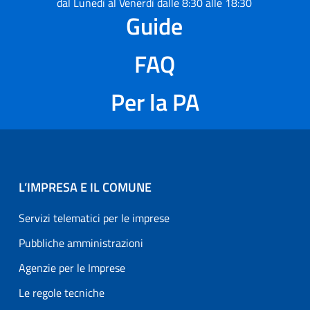
dal Lunedì al Venerdì dalle 8:30 alle 18:30
Guide
FAQ
Per la PA
L’IMPRESA E IL COMUNE
Servizi telematici per le imprese
Pubbliche amministrazioni
Agenzie per le Imprese
Le regole tecniche