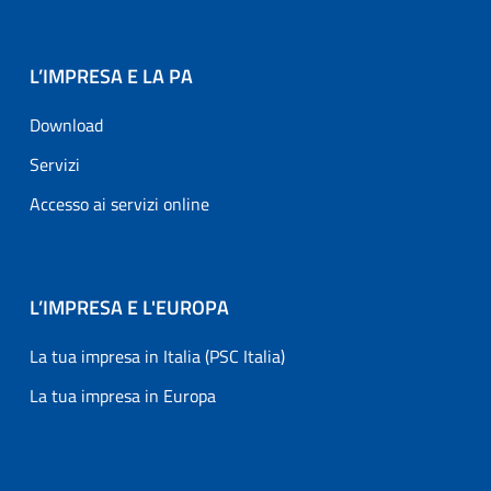
L’IMPRESA E LA PA
Download
Servizi
Accesso ai servizi online
L’IMPRESA E L'EUROPA
La tua impresa in Italia (PSC Italia)
La tua impresa in Europa