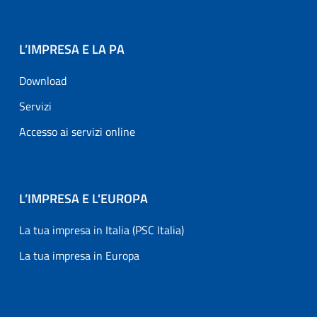
L’IMPRESA E LA PA
Download
Servizi
Accesso ai servizi online
L’IMPRESA E L'EUROPA
La tua impresa in Italia (PSC Italia)
La tua impresa in Europa