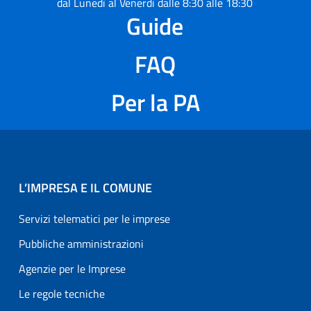
dal Lunedì al Venerdì dalle 8:30 alle 18:30
Guide
FAQ
Per la PA
L’IMPRESA E IL COMUNE
Servizi telematici per le imprese
Pubbliche amministrazioni
Agenzie per le Imprese
Le regole tecniche