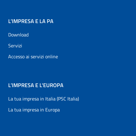
L’IMPRESA E LA PA
Download
Servizi
Accesso ai servizi online
L’IMPRESA E L'EUROPA
La tua impresa in Italia (PSC Italia)
La tua impresa in Europa